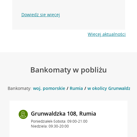
Dowiedz się więcej
Więcej aktualności
Bankomaty w pobliżu
Bankomaty:
woj. pomorskie
Rumia
w okolicy Grunwaldzka 
Grunwaldzka 108, Rumia
Poniedziałek-Sobota: 09:00-21:00
Niedziela: 09:30-20:00