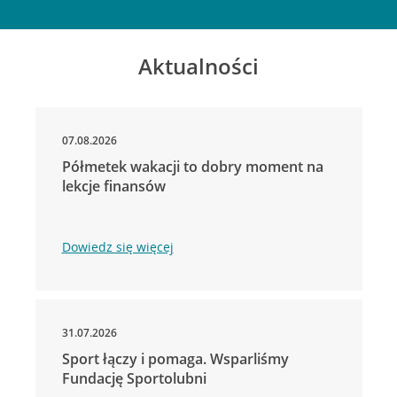
Aktualności
07.08.2026
Półmetek wakacji to dobry moment na
lekcje finansów
Dowiedz się więcej
31.07.2026
Sport łączy i pomaga. Wsparliśmy
Fundację Sportolubni