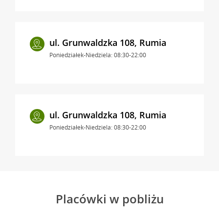
ul. Grunwaldzka 108, Rumia
Poniedziałek-Niedziela: 08:30-22:00
ul. Grunwaldzka 108, Rumia
Poniedziałek-Niedziela: 08:30-22:00
Placówki w pobliżu