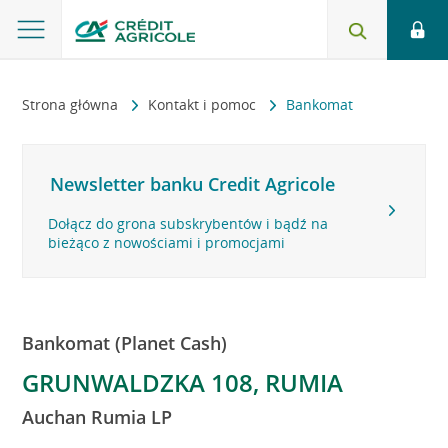
Strona główna
Kontakt i pomoc
Bankomat
Newsletter banku Credit Agricole
Dołącz do grona subskrybentów i bądź na
bieżąco z nowościami i promocjami
Bankomat (Planet Cash)
GRUNWALDZKA 108, RUMIA
Auchan Rumia LP