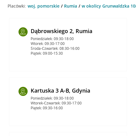
Placówki:
woj. pomorskie
Rumia
w okolicy Grunwaldzka 10
Dąbrowskiego 2, Rumia
Poniedziałek: 09:30-18:00
Wtorek: 09:30-17:00
Środa-Czwartek: 08:30-16:00
Piątek: 09:00-15:30
Kartuska 3 A-B, Gdynia
Poniedziałek: 09:30-18:00
Wtorek-Czwartek: 09:30-17:00
Piątek: 09:30-16:00