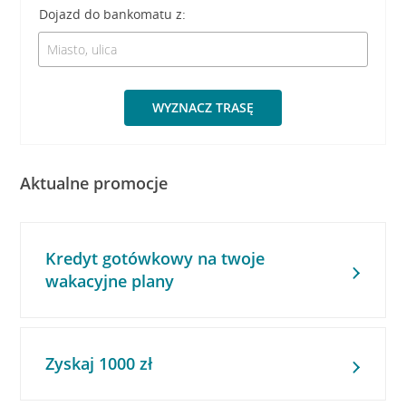
Dojazd do bankomatu z:
WYZNACZ TRASĘ
Aktualne promocje
Kredyt gotówkowy na twoje
wakacyjne plany
Zyskaj 1000 zł