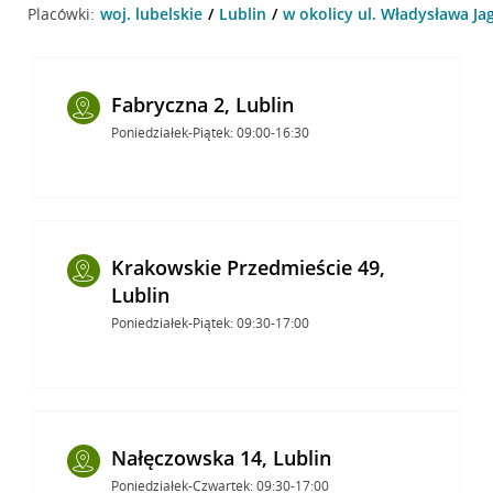
Placówki:
woj. lubelskie
Lublin
w okolicy ul. Władysława Jagi
Fabryczna 2, Lublin
Poniedziałek-Piątek: 09:00-16:30
Krakowskie Przedmieście 49,
Lublin
Poniedziałek-Piątek: 09:30-17:00
Nałęczowska 14, Lublin
Poniedziałek-Czwartek: 09:30-17:00