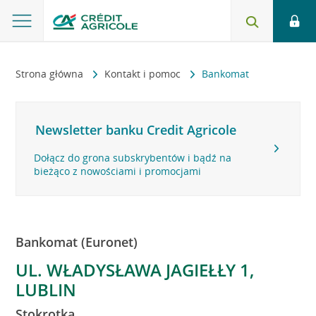
Strona główna
Kontakt i pomoc
Bankomat
Newsletter banku Credit Agricole
Dołącz do grona subskrybentów i bądź na
bieżąco z nowościami i promocjami
Bankomat (Euronet)
UL. WŁADYSŁAWA JAGIEŁŁY 1,
LUBLIN
Stokrotka