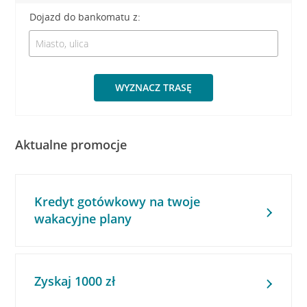
Dojazd do bankomatu z:
WYZNACZ TRASĘ
Aktualne promocje
Kredyt gotówkowy na twoje
wakacyjne plany
Zyskaj 1000 zł