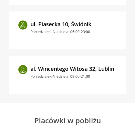
ul. Piasecka 10, Świdnik
Poniedziałek-Niedziela: 06:00-23:00
al. Wincentego Witosa 32, Lublin
Poniedziałek-Niedziela: 09:00-21:00
Placówki w pobliżu