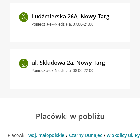
Ludźmierska 26A, Nowy Targ
Poniedziałek-Niedziela: 07:00-21:00
ul. Składowa 2a, Nowy Targ
Poniedziałek-Niedziela: 08:00-22:00
Placówki w pobliżu
Placówki:
woj. małopolskie
Czarny Dunajec
w okolicy ul. R