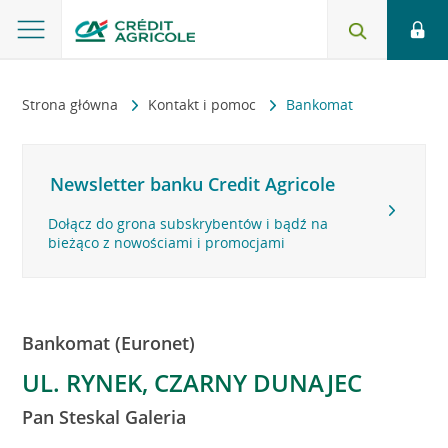
Strona główna
Kontakt i pomoc
Bankomat
Newsletter banku Credit Agricole
Dołącz do grona subskrybentów i bądź na
bieżąco z nowościami i promocjami
Bankomat (Euronet)
UL. RYNEK, CZARNY DUNAJEC
Pan Steskal Galeria