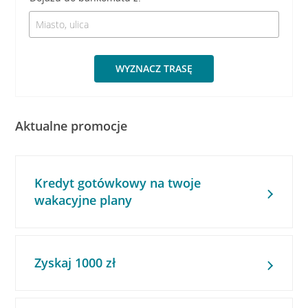
WYZNACZ TRASĘ
Aktualne promocje
Kredyt gotówkowy na twoje
wakacyjne plany
Zyskaj 1000 zł