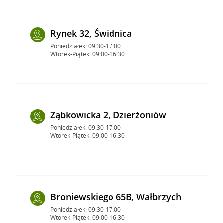
Rynek 32, Świdnica
Poniedziałek: 09:30-17:00
Wtorek-Piątek: 09:00-16:30
Ząbkowicka 2, Dzierżoniów
Poniedziałek: 09:30-17:00
Wtorek-Piątek: 09:00-16:30
Broniewskiego 65B, Wałbrzych
Poniedziałek: 09:30-17:00
Wtorek-Piątek: 09:00-16:30