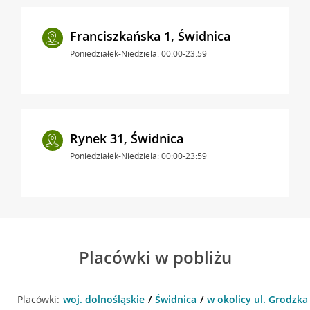
Franciszkańska 1, Świdnica
Poniedziałek-Niedziela: 00:00-23:59
Rynek 31, Świdnica
Poniedziałek-Niedziela: 00:00-23:59
Placówki w pobliżu
Placówki:
woj. dolnośląskie
Świdnica
w okolicy ul. Grodzka 