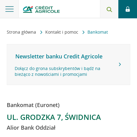
Strona główna
Kontakt i pomoc
Bankomat
Newsletter banku Credit Agricole
Dołącz do grona subskrybentów i bądź na
bieżąco z nowościami i promocjami
Bankomat (Euronet)
UL. GRODZKA 7, ŚWIDNICA
Alior Bank Oddział