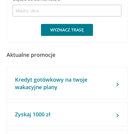
WYZNACZ TRASĘ
Aktualne promocje
Kredyt gotówkowy na twoje
wakacyjne plany
Zyskaj 1000 zł