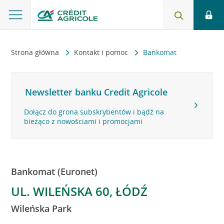
Strona główna
Kontakt i pomoc
Bankomat
Newsletter banku Credit Agricole
Dołącz do grona subskrybentów i bądź na
bieżąco z nowościami i promocjami
Bankomat (Euronet)
UL. WILEŃSKA 60, ŁÓDŹ
Wileńska Park