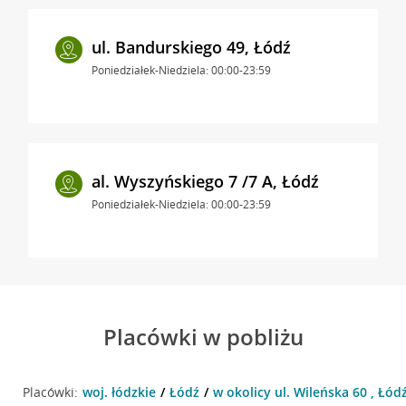
ul. Bandurskiego 49, Łódź
Poniedziałek-Niedziela: 00:00-23:59
al. Wyszyńskiego 7 /7 A, Łódź
Poniedziałek-Niedziela: 00:00-23:59
Placówki w pobliżu
Placówki:
woj. łódzkie
Łódź
w okolicy ul. Wileńska 60 , Łód