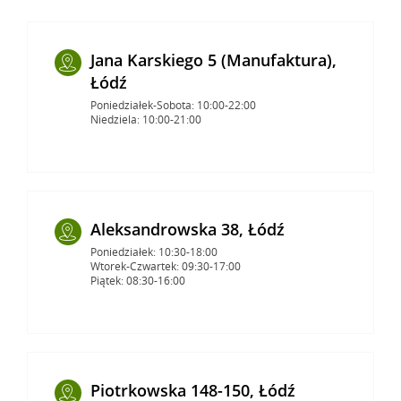
Jana Karskiego 5 (Manufaktura),
Łódź
Poniedziałek-Sobota: 10:00-22:00
Niedziela: 10:00-21:00
Aleksandrowska 38, Łódź
Poniedziałek: 10:30-18:00
Wtorek-Czwartek: 09:30-17:00
Piątek: 08:30-16:00
Piotrkowska 148-150, Łódź