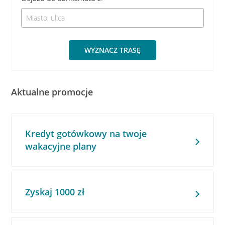
WYZNACZ TRASĘ
Aktualne promocje
Kredyt gotówkowy na twoje
wakacyjne plany
Zyskaj 1000 zł