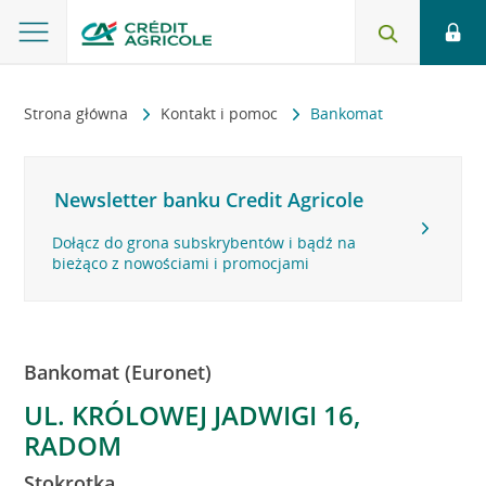
Strona główna
Kontakt i pomoc
Bankomat
Newsletter banku Credit Agricole
Dołącz do grona subskrybentów i bądź na
bieżąco z nowościami i promocjami
Bankomat (Euronet)
UL. KRÓLOWEJ JADWIGI 16,
RADOM
Stokrotka