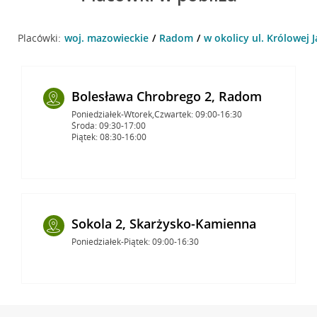
Placówki:
woj. mazowieckie
Radom
w okolicy ul. Królowej 
Bolesława Chrobrego 2, Radom
Poniedziałek-Wtorek,Czwartek: 09:00-16:30
Środa: 09:30-17:00
Piątek: 08:30-16:00
Sokola 2, Skarżysko-Kamienna
Poniedziałek-Piątek: 09:00-16:30