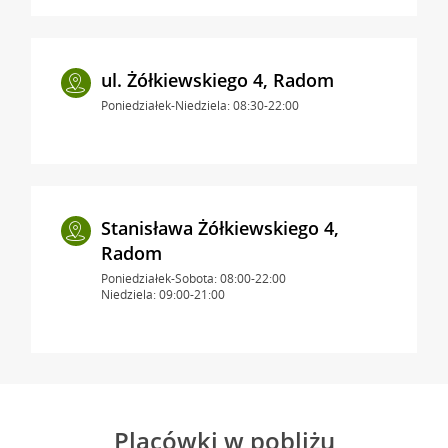
ul. Żółkiewskiego 4, Radom
Poniedziałek-Niedziela: 08:30-22:00
Stanisława Żółkiewskiego 4,
Radom
Poniedziałek-Sobota: 08:00-22:00
Niedziela: 09:00-21:00
Placówki w pobliżu