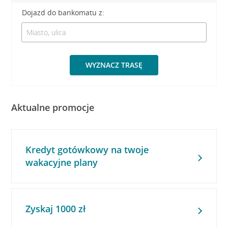
Dojazd do bankomatu z:
WYZNACZ TRASĘ
Aktualne promocje
Kredyt gotówkowy na twoje
wakacyjne plany
Zyskaj 1000 zł