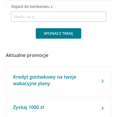
Dojazd do bankomatu z:
WYZNACZ TRASĘ
Aktualne promocje
Kredyt gotówkowy na twoje
wakacyjne plany
Zyskaj 1000 zł