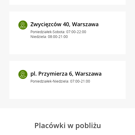
Zwycięzców 40, Warszawa
Poniedziałek-Sobota: 07:00-22:00
Niedziela: 08:00-21:00
pl. Przymierza 6, Warszawa
Poniedziałek-Niedziela: 07:00-21:00
Placówki w pobliżu