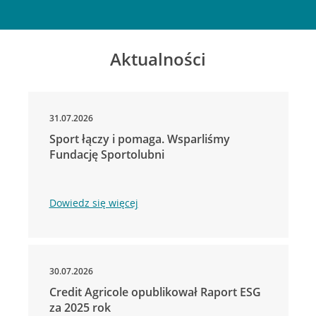
Aktualności
31.07.2026
Sport łączy i pomaga. Wsparliśmy
Fundację Sportolubni
Dowiedz się więcej
30.07.2026
Credit Agricole opublikował Raport ESG
za 2025 rok