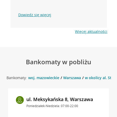
Dowiedz się więcej
Więcej aktualności
Bankomaty w pobliżu
Bankomaty:
woj. mazowieckie
Warszawa
w okolicy al. Sta
ul. Meksykańska 8, Warszawa
Poniedziałek-Niedziela: 07:00-22:00