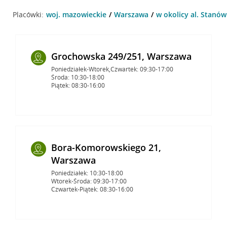
Placówki:
woj. mazowieckie
Warszawa
w okolicy al. Stanó
Grochowska 249/251, Warszawa
Poniedziałek-Wtorek,Czwartek: 09:30-17:00
Środa: 10:30-18:00
Piątek: 08:30-16:00
Bora-Komorowskiego 21,
Warszawa
Poniedziałek: 10:30-18:00
Wtorek-Środa: 09:30-17:00
Czwartek-Piątek: 08:30-16:00