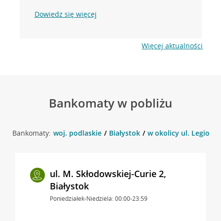
Dowiedz się więcej
Więcej aktualności
Bankomaty w pobliżu
Bankomaty:
woj. podlaskie
Białystok
w okolicy ul. Legiono
ul. M. Skłodowskiej-Curie 2,
Białystok
Poniedziałek-Niedziela: 00:00-23:59