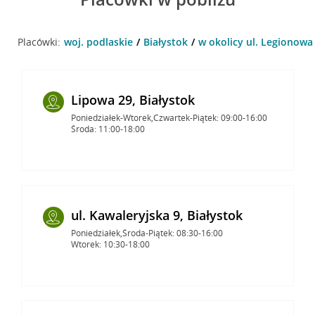
Placówki:
woj. podlaskie
Białystok
w okolicy ul. Legionowa 
Lipowa 29, Białystok
Poniedziałek-Wtorek,Czwartek-Piątek: 09:00-16:00
Środa: 11:00-18:00
ul. Kawaleryjska 9, Białystok
Poniedziałek,Środa-Piątek: 08:30-16:00
Wtorek: 10:30-18:00