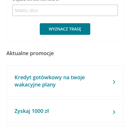
WYZNACZ TRASĘ
Aktualne promocje
Kredyt gotówkowy na twoje
wakacyjne plany
Zyskaj 1000 zł