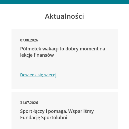
Aktualności
07.08.2026
Półmetek wakacji to dobry moment na
lekcje finansów
Dowiedz się więcej
31.07.2026
Sport łączy i pomaga. Wsparliśmy
Fundację Sportolubni