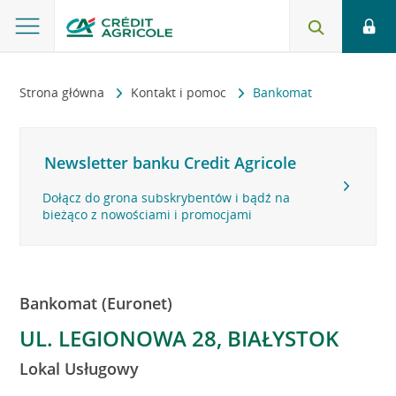
Strona główna
Kontakt i pomoc
Bankomat
Newsletter banku Credit Agricole
Dołącz do grona subskrybentów i bądź na
bieżąco z nowościami i promocjami
Bankomat (Euronet)
UL. LEGIONOWA 28, BIAŁYSTOK
Lokal Usługowy