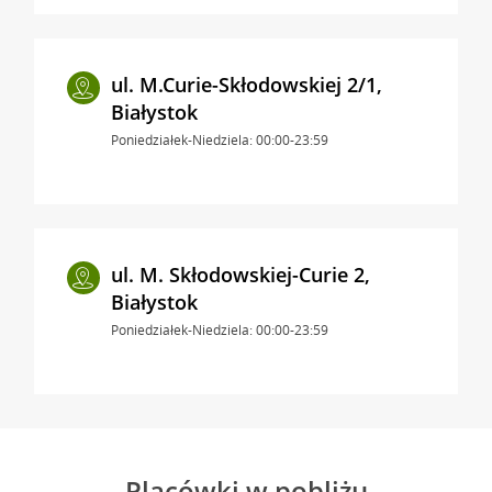
ul. M.Curie-Skłodowskiej 2/1,
Białystok
Poniedziałek-Niedziela: 00:00-23:59
ul. M. Skłodowskiej-Curie 2,
Białystok
Poniedziałek-Niedziela: 00:00-23:59
Placówki w pobliżu