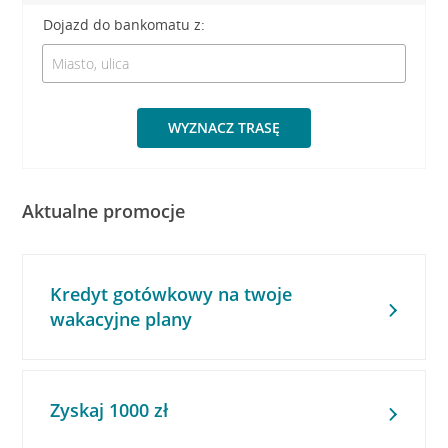
Dojazd do bankomatu z:
WYZNACZ TRASĘ
Aktualne promocje
Kredyt gotówkowy na twoje
wakacyjne plany
Zyskaj 1000 zł