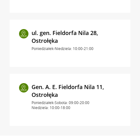
ul. gen. Fieldorfa Nila 28,
Ostrołęka
Poniedziałek-Niedziela: 10:00-21:00
Gen. A. E. Fieldorfa Nila 11,
Ostrołęka
Poniedziałek-Sobota: 09:00-20:00
Niedziela: 10:00-18:00