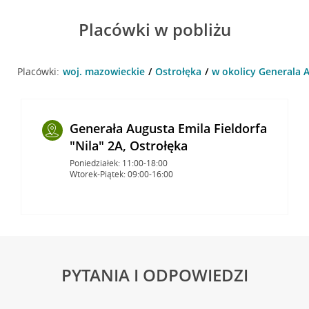
Placówki w pobliżu
Placówki:
woj. mazowieckie
Ostrołęka
w okolicy Generala Au
Generała Augusta Emila Fieldorfa
"Nila" 2A, Ostrołęka
Poniedziałek: 11:00-18:00
Wtorek-Piątek: 09:00-16:00
PYTANIA I ODPOWIEDZI