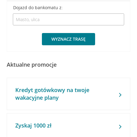
Dojazd do bankomatu z:
WYZNACZ TRASĘ
Aktualne promocje
Kredyt gotówkowy na twoje
wakacyjne plany
Zyskaj 1000 zł