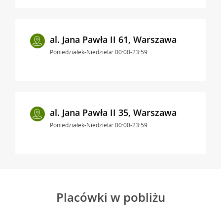
al. Jana Pawła II 61, Warszawa
Poniedziałek-Niedziela: 00:00-23:59
al. Jana Pawła II 35, Warszawa
Poniedziałek-Niedziela: 00:00-23:59
Placówki w pobliżu