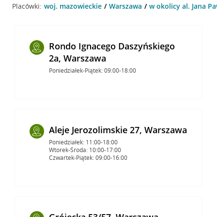
Placówki:
woj. mazowieckie
Warszawa
w okolicy al. Jana Pa
Rondo Ignacego Daszyńskiego
2a, Warszawa
Poniedziałek-Piątek: 09:00-18:00
Aleje Jerozolimskie 27, Warszawa
Poniedziałek: 11:00-18:00
Wtorek-Środa: 10:00-17:00
Czwartek-Piątek: 09:00-16:00
Grójecka 53/57, Warszawa