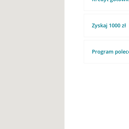
Zyskaj 1000 zł
Program polec