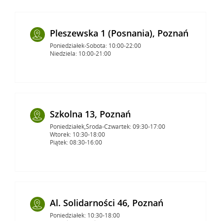
Pleszewska 1 (Posnania), Poznań
Poniedziałek-Sobota: 10:00-22:00
Niedziela: 10:00-21:00
Szkolna 13, Poznań
Poniedziałek,Środa-Czwartek: 09:30-17:00
Wtorek: 10:30-18:00
Piątek: 08:30-16:00
Al. Solidarności 46, Poznań
Poniedziałek: 10:30-18:00