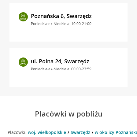
Poznańska 6, Swarzędz
Poniedziałek-Niedziela: 10:00-21:00
ul. Polna 24, Swarzędz
Poniedziałek-Niedziela: 00:00-23:59
Placówki w pobliżu
Placówki:
woj. wielkopolskie
Swarzędz
w okolicy Poznańska