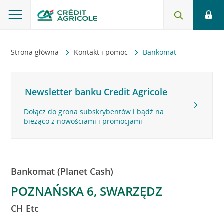
Strona główna
Kontakt i pomoc
Bankomat
Newsletter banku Credit Agricole
Dołącz do grona subskrybentów i bądź na
bieżąco z nowościami i promocjami
Bankomat (Planet Cash)
POZNAŃSKA 6, SWARZĘDZ
CH Etc