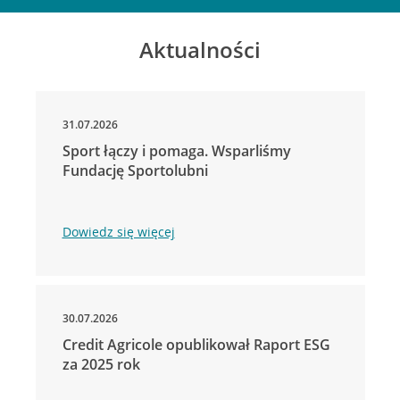
Aktualności
31.07.2026
Sport łączy i pomaga. Wsparliśmy
Fundację Sportolubni
Dowiedz się więcej
30.07.2026
Credit Agricole opublikował Raport ESG
za 2025 rok