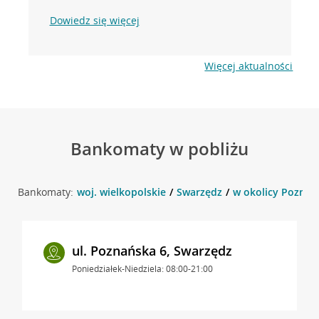
Dowiedz się więcej
Więcej aktualności
Bankomaty w pobliżu
Bankomaty:
woj. wielkopolskie
Swarzędz
w okolicy Poznań
ul. Poznańska 6, Swarzędz
Poniedziałek-Niedziela: 08:00-21:00