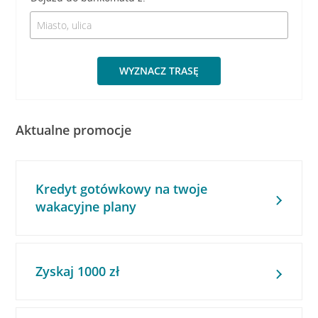
WYZNACZ TRASĘ
Aktualne promocje
Kredyt gotówkowy na twoje
wakacyjne plany
Zyskaj 1000 zł