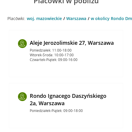
Placówki w pobliżu
Placówki:
woj. mazowieckie
Warszawa
w okolicy Rondo Dm
Aleje Jerozolimskie 27, Warszawa
Poniedziałek: 11:00-18:00
Wtorek-Środa: 10:00-17:00
Czwartek-Piątek: 09:00-16:00
Rondo Ignacego Daszyńskiego
2a, Warszawa
Poniedziałek-Piątek: 09:00-18:00