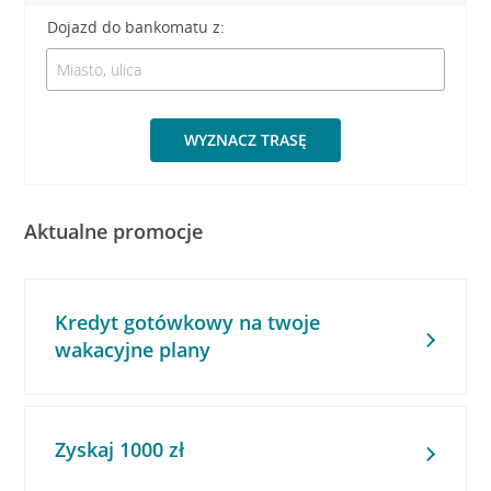
Dojazd do bankomatu z:
WYZNACZ TRASĘ
Aktualne promocje
Kredyt gotówkowy na twoje
wakacyjne plany
Zyskaj 1000 zł