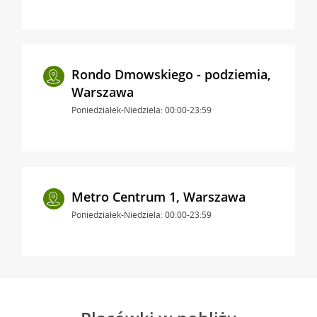
Rondo Dmowskiego - podziemia,
Warszawa
Poniedziałek-Niedziela: 00:00-23:59
Metro Centrum 1, Warszawa
Poniedziałek-Niedziela: 00:00-23:59