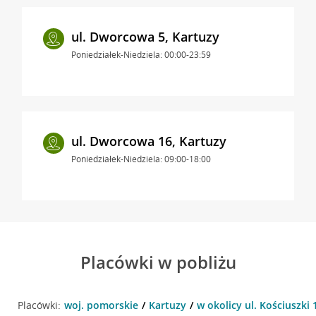
ul. Dworcowa 5, Kartuzy
Poniedziałek-Niedziela: 00:00-23:59
ul. Dworcowa 16, Kartuzy
Poniedziałek-Niedziela: 09:00-18:00
Placówki w pobliżu
Placówki:
woj. pomorskie
Kartuzy
w okolicy ul. Kościuszki 