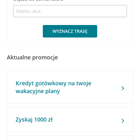
WYZNACZ TRASĘ
Aktualne promocje
Kredyt gotówkowy na twoje
wakacyjne plany
Zyskaj 1000 zł