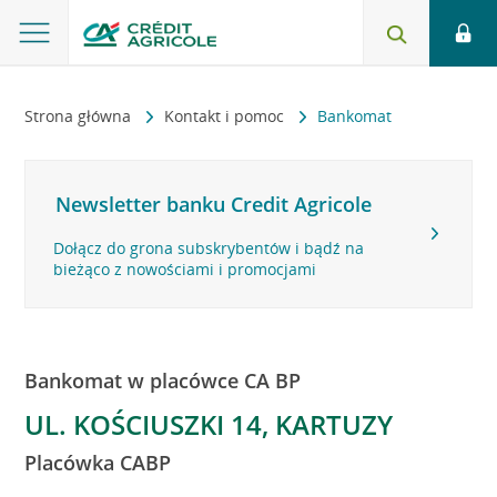
Strona główna
Kontakt i pomoc
Bankomat
Newsletter banku Credit Agricole
Dołącz do grona subskrybentów i bądź na
bieżąco z nowościami i promocjami
Bankomat w placówce CA BP
UL. KOŚCIUSZKI 14, KARTUZY
Placówka CABP