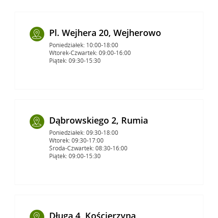
Pl. Wejhera 20, Wejherowo
Poniedziałek: 10:00-18:00
Wtorek-Czwartek: 09:00-16:00
Piątek: 09:30-15:30
Dąbrowskiego 2, Rumia
Poniedziałek: 09:30-18:00
Wtorek: 09:30-17:00
Środa-Czwartek: 08:30-16:00
Piątek: 09:00-15:30
Długa 4, Kościerzyna