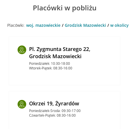
Placówki w pobliżu
Placówki:
woj. mazowieckie
Grodzisk Mazowiecki
w okolicy
Pl. Zygmunta Starego 22,
Grodzisk Mazowiecki
Poniedziałek: 10:30-18:00
Wtorek-Piątek: 08:30-16:00
Okrzei 19, Żyrardów
Poniedziałek-Środa: 09:30-17:00
Czwartek-Piątek: 08:30-16:00