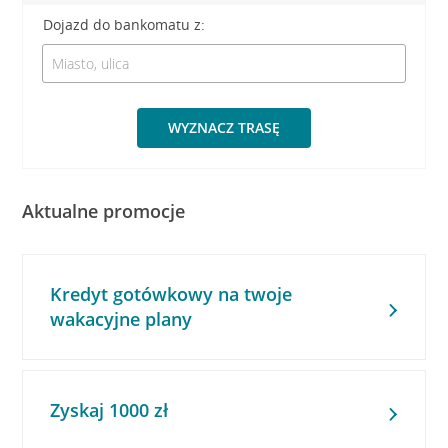
Dojazd do bankomatu z:
WYZNACZ TRASĘ
Aktualne promocje
Kredyt gotówkowy na twoje
wakacyjne plany
Zyskaj 1000 zł