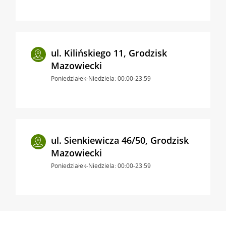
ul. Kilińskiego 11, Grodzisk
Mazowiecki
Poniedziałek-Niedziela: 00:00-23:59
ul. Sienkiewicza 46/50, Grodzisk
Mazowiecki
Poniedziałek-Niedziela: 00:00-23:59