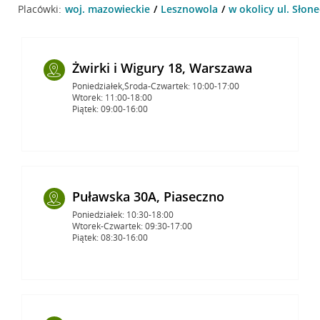
Placówki:
woj. mazowieckie
Lesznowola
w okolicy ul. Słon
Żwirki i Wigury 18, Warszawa
Poniedziałek,Środa-Czwartek: 10:00-17:00
Wtorek: 11:00-18:00
Piątek: 09:00-16:00
Puławska 30A, Piaseczno
Poniedziałek: 10:30-18:00
Wtorek-Czwartek: 09:30-17:00
Piątek: 08:30-16:00