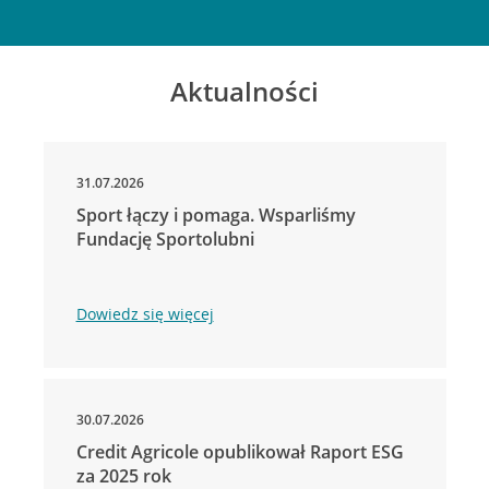
Aktualności
31.07.2026
Sport łączy i pomaga. Wsparliśmy
Fundację Sportolubni
Dowiedz się więcej
30.07.2026
Credit Agricole opublikował Raport ESG
za 2025 rok