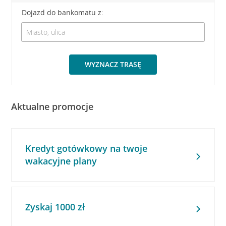
Dojazd do bankomatu z:
WYZNACZ TRASĘ
Aktualne promocje
Kredyt gotówkowy na twoje
wakacyjne plany
Zyskaj 1000 zł