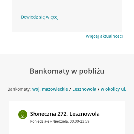
Dowiedz się więcej
Więcej aktualności
Bankomaty w pobliżu
Bankomaty:
woj. mazowieckie
Lesznowola
w okolicy ul. S
Słoneczna 272, Lesznowola
Poniedziałek-Niedziela: 00:00-23:59