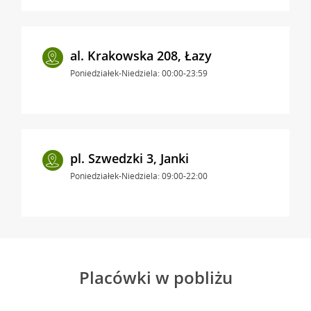
al. Krakowska 208, Łazy
Poniedziałek-Niedziela: 00:00-23:59
pl. Szwedzki 3, Janki
Poniedziałek-Niedziela: 09:00-22:00
Placówki w pobliżu