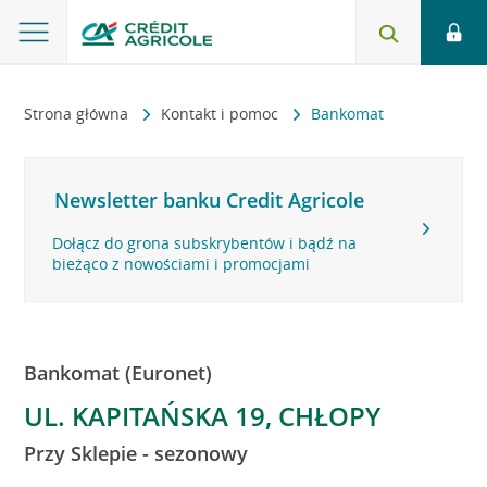
Strona główna
Kontakt i pomoc
Bankomat
Newsletter banku Credit Agricole
Dołącz do grona subskrybentów i bądź na
bieżąco z nowościami i promocjami
Bankomat (Euronet)
UL. KAPITAŃSKA 19, CHŁOPY
Przy Sklepie - sezonowy