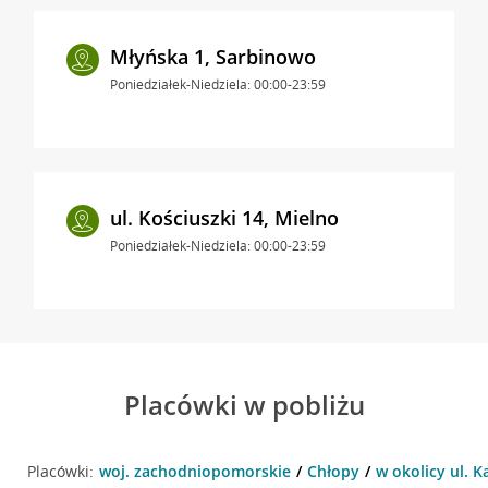
Młyńska 1, Sarbinowo
Poniedziałek-Niedziela: 00:00-23:59
ul. Kościuszki 14, Mielno
Poniedziałek-Niedziela: 00:00-23:59
Placówki w pobliżu
Placówki:
woj. zachodniopomorskie
Chłopy
w okolicy ul. K