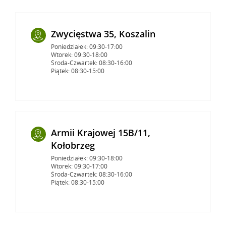
Zwycięstwa 35, Koszalin
Poniedziałek: 09:30-17:00
Wtorek: 09:30-18:00
Środa-Czwartek: 08:30-16:00
Piątek: 08:30-15:00
Armii Krajowej 15B/11,
Kołobrzeg
Poniedziałek: 09:30-18:00
Wtorek: 09:30-17:00
Środa-Czwartek: 08:30-16:00
Piątek: 08:30-15:00