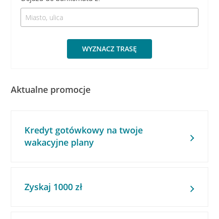
WYZNACZ TRASĘ
Aktualne promocje
Kredyt gotówkowy na twoje
wakacyjne plany
Zyskaj 1000 zł