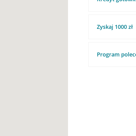
Zyskaj 1000 zł
Program polec