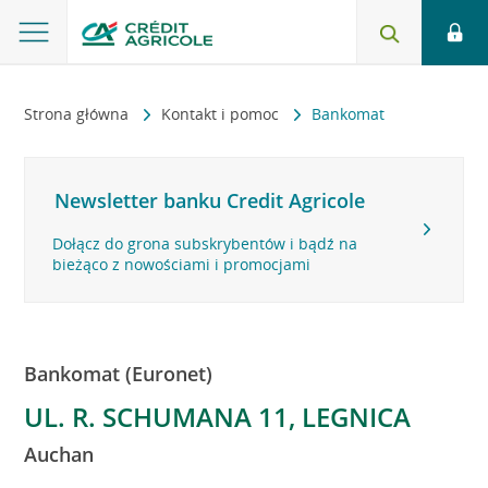
Strona główna
Kontakt i pomoc
Bankomat
Newsletter banku Credit Agricole
Dołącz do grona subskrybentów i bądź na
bieżąco z nowościami i promocjami
Bankomat (Euronet)
UL. R. SCHUMANA 11, LEGNICA
Auchan