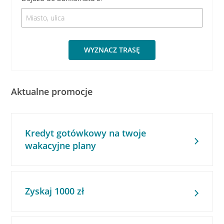
WYZNACZ TRASĘ
Aktualne promocje
Kredyt gotówkowy na twoje
wakacyjne plany
Zyskaj 1000 zł