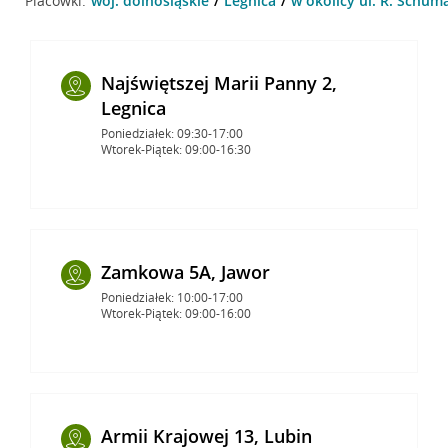
Placówki:
woj. dolnośląskie
Legnica
w okolicy ul. R. Schum
Najświętszej Marii Panny 2,
Legnica
Poniedziałek: 09:30-17:00
Wtorek-Piątek: 09:00-16:30
Zamkowa 5A, Jawor
Poniedziałek: 10:00-17:00
Wtorek-Piątek: 09:00-16:00
Armii Krajowej 13, Lubin