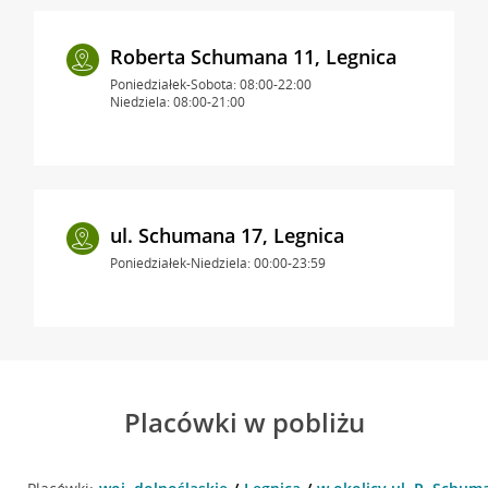
Roberta Schumana 11, Legnica
Poniedziałek-Sobota: 08:00-22:00
Niedziela: 08:00-21:00
ul. Schumana 17, Legnica
Poniedziałek-Niedziela: 00:00-23:59
Placówki w pobliżu