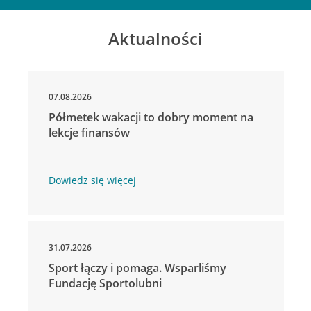
Aktualności
07.08.2026
Półmetek wakacji to dobry moment na
lekcje finansów
Dowiedz się więcej
31.07.2026
Sport łączy i pomaga. Wsparliśmy
Fundację Sportolubni