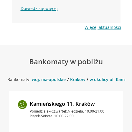
Dowiedz się więcej
Więcej aktualności
Bankomaty w pobliżu
Bankomaty:
woj. małopolskie
Kraków
w okolicy ul. Kamień
Kamieńskiego 11, Kraków
Poniedziałek-Czwartek,Niedziela: 10:00-21:00
Piątek-Sobota: 10:00-22:00