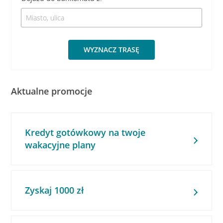
WYZNACZ TRASĘ
Aktualne promocje
Kredyt gotówkowy na twoje
wakacyjne plany
Zyskaj 1000 zł