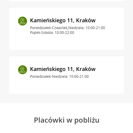
Kamieńskiego 11, Kraków
Poniedziałek-Czwartek,Niedziela: 10:00-21:00
Piątek-Sobota: 10:00-22:00
Kamieńskiego 11, Kraków
Poniedziałek-Niedziela: 10:00-21:00
Placówki w pobliżu