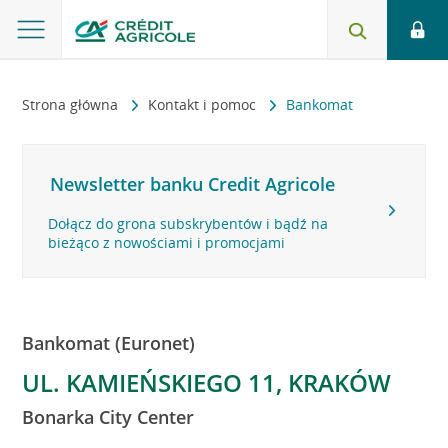
Strona główna
Kontakt i pomoc
Bankomat
Newsletter banku Credit Agricole
Dołącz do grona subskrybentów i bądź na
bieżąco z nowościami i promocjami
Bankomat (Euronet)
UL. KAMIEŃSKIEGO 11, KRAKÓW
Bonarka City Center