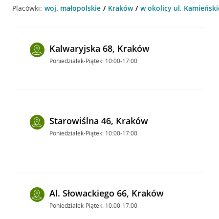
Placówki:
woj. małopolskie
Kraków
w okolicy ul. Kamieńsk
Kalwaryjska 68, Kraków
Poniedziałek-Piątek: 10:00-17:00
Starowiślna 46, Kraków
Poniedziałek-Piątek: 10:00-17:00
Al. Słowackiego 66, Kraków
Poniedziałek-Piątek: 10:00-17:00