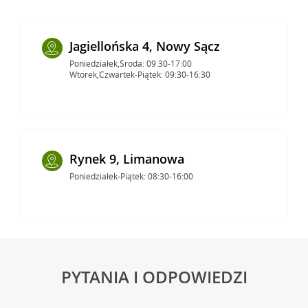
Jagiellońska 4, Nowy Sącz
Poniedziałek,Środa: 09:30-17:00
Wtorek,Czwartek-Piątek: 09:30-16:30
Rynek 9, Limanowa
Poniedziałek-Piątek: 08:30-16:00
PYTANIA I ODPOWIEDZI