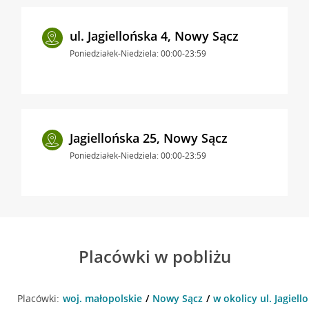
ul. Jagiellońska 4, Nowy Sącz
Poniedziałek-Niedziela: 00:00-23:59
Jagiellońska 25, Nowy Sącz
Poniedziałek-Niedziela: 00:00-23:59
Placówki w pobliżu
Placówki:
woj. małopolskie
Nowy Sącz
w okolicy ul. Jagiel