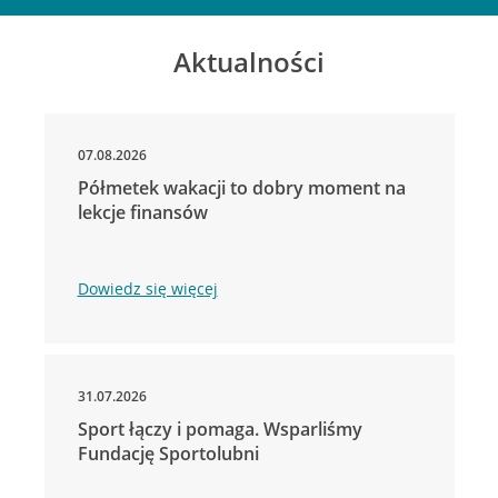
Aktualności
07.08.2026
Półmetek wakacji to dobry moment na
lekcje finansów
Dowiedz się więcej
31.07.2026
Sport łączy i pomaga. Wsparliśmy
Fundację Sportolubni