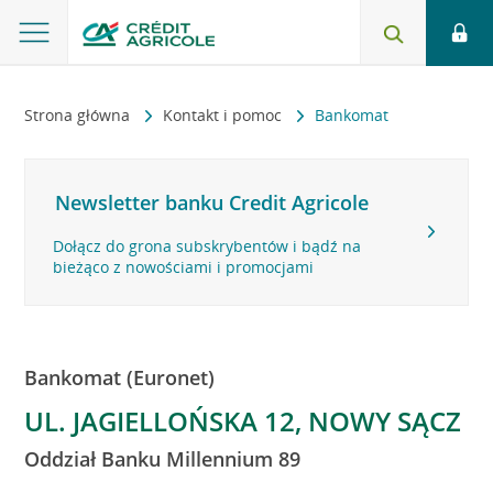
Strona główna
Kontakt i pomoc
Bankomat
Newsletter banku Credit Agricole
Dołącz do grona subskrybentów i bądź na
bieżąco z nowościami i promocjami
Bankomat (Euronet)
UL. JAGIELLOŃSKA 12, NOWY SĄCZ
Oddział Banku Millennium 89