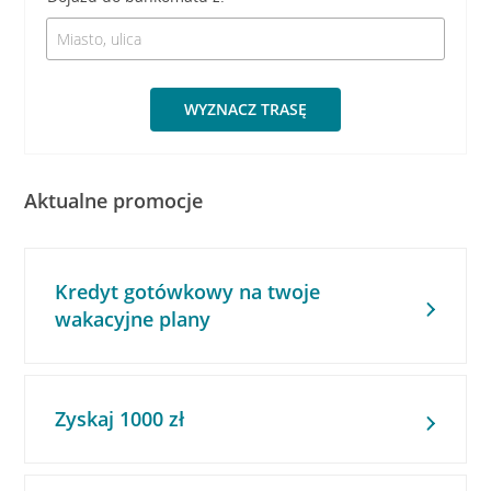
WYZNACZ TRASĘ
Aktualne promocje
Kredyt gotówkowy na twoje
wakacyjne plany
Zyskaj 1000 zł