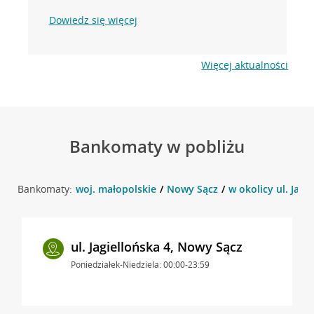
Dowiedz się więcej
Więcej aktualności
Bankomaty w pobliżu
Bankomaty:
woj. małopolskie
Nowy Sącz
w okolicy ul. Jagi
ul. Jagiellońska 4, Nowy Sącz
Poniedziałek-Niedziela: 00:00-23:59