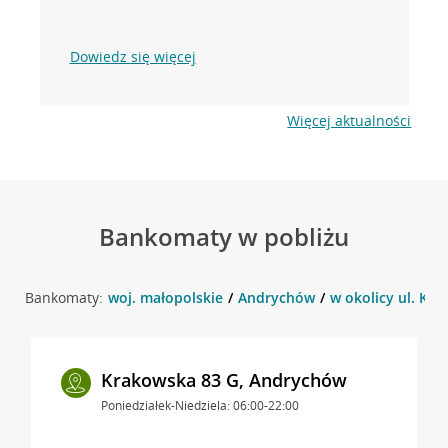
Dowiedz się więcej
Więcej aktualności
Bankomaty w pobliżu
Bankomaty:
woj. małopolskie
Andrychów
w okolicy ul. Kr
Krakowska 83 G, Andrychów
Poniedziałek-Niedziela: 06:00-22:00