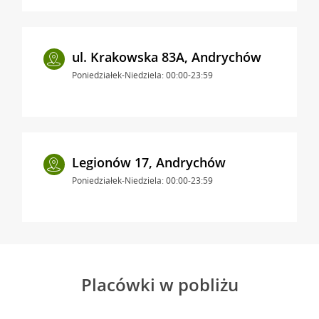
ul. Krakowska 83A, Andrychów
Poniedziałek-Niedziela: 00:00-23:59
Legionów 17, Andrychów
Poniedziałek-Niedziela: 00:00-23:59
Placówki w pobliżu