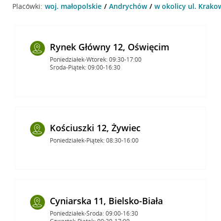
Placówki:
woj. małopolskie
Andrychów
w okolicy ul. Krak
Rynek Główny 12, Oświęcim
Poniedziałek-Wtorek: 09:30-17:00
Środa-Piątek: 09:00-16:30
Kościuszki 12, Żywiec
Poniedziałek-Piątek: 08:30-16:00
Cyniarska 11, Bielsko-Biała
Poniedziałek-Środa: 09:00-16:30