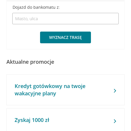
Dojazd do bankomatu z:
WYZNACZ TRASĘ
Aktualne promocje
Kredyt gotówkowy na twoje
wakacyjne plany
Zyskaj 1000 zł