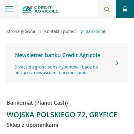
Strona główna
Kontakt i pomoc
Bankomat
Newsletter banku Credit Agricole
Dołącz do grona subskrybentów i bądź na
bieżąco z nowościami i promocjami
Bankomat (Planet Cash)
WOJSKA POLSKIEGO 72, GRYFICE
Sklep z upominkami