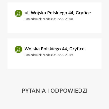
ul. Wojska Polskiego 44, Gryfice
Poniedziałek-Niedziela: 09:00-21:00
Wojska Polskiego 44, Gryfice
Poniedziałek-Niedziela: 00:00-23:59
PYTANIA I ODPOWIEDZI