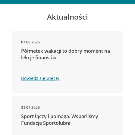
Aktualności
07.08.2026
Półmetek wakacji to dobry moment na
lekcje finansów
Dowiedz się więcej
31.07.2026
Sport łączy i pomaga. Wsparliśmy
Fundację Sportolubni