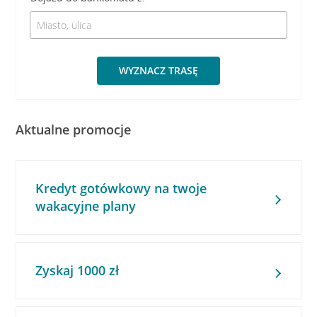
WYZNACZ TRASĘ
Aktualne promocje
Kredyt gotówkowy na twoje
wakacyjne plany
Zyskaj 1000 zł