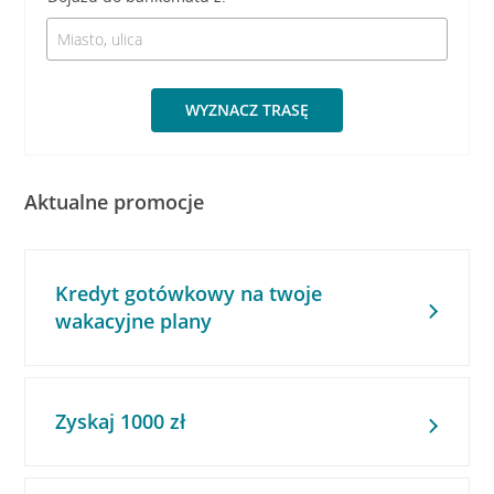
WYZNACZ TRASĘ
Aktualne promocje
Kredyt gotówkowy na twoje
wakacyjne plany
Zyskaj 1000 zł