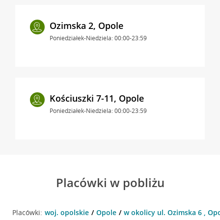
Ozimska 2, Opole
Poniedziałek-Niedziela: 00:00-23:59
Kościuszki 7-11, Opole
Poniedziałek-Niedziela: 00:00-23:59
Placówki w pobliżu
Placówki:
woj. opolskie
Opole
w okolicy ul. Ozimska 6 , Op