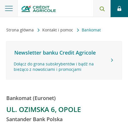
Strona główna
Kontakt i pomoc
Bankomat
Newsletter banku Credit Agricole
Dołącz do grona subskrybentów i bądź na
bieżąco z nowościami i promocjami
Bankomat (Euronet)
UL. OZIMSKA 6, OPOLE
Santander Bank Polska