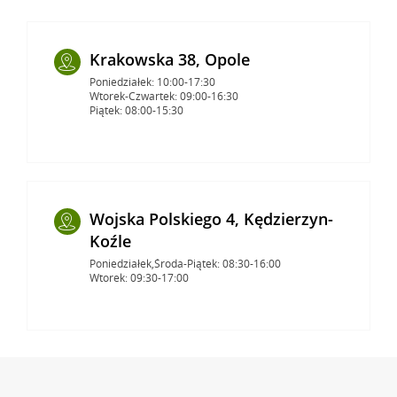
Krakowska 38, Opole
Poniedziałek: 10:00-17:30
Wtorek-Czwartek: 09:00-16:30
Piątek: 08:00-15:30
Wojska Polskiego 4, Kędzierzyn-
Koźle
Poniedziałek,Środa-Piątek: 08:30-16:00
Wtorek: 09:30-17:00