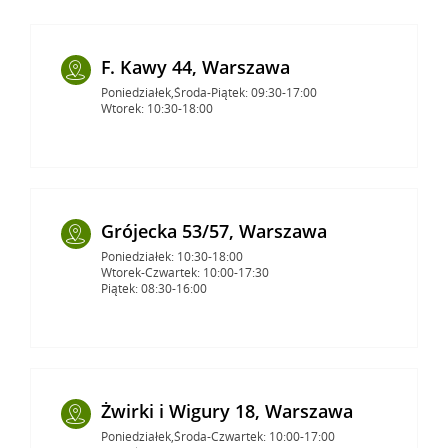
F. Kawy 44, Warszawa
Poniedziałek,Środa-Piątek: 09:30-17:00
Wtorek: 10:30-18:00
Grójecka 53/57, Warszawa
Poniedziałek: 10:30-18:00
Wtorek-Czwartek: 10:00-17:30
Piątek: 08:30-16:00
Żwirki i Wigury 18, Warszawa
Poniedziałek,Środa-Czwartek: 10:00-17:00