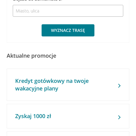
WYZNACZ TRASĘ
Aktualne promocje
Kredyt gotówkowy na twoje
wakacyjne plany
Zyskaj 1000 zł