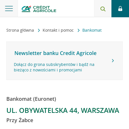
Strona główna
Kontakt i pomoc
Bankomat
Newsletter banku Credit Agricole
Dołącz do grona subskrybentów i bądź na
bieżąco z nowościami i promocjami
Bankomat (Euronet)
UL. OBYWATELSKA 44, WARSZAWA
Przy Żabce