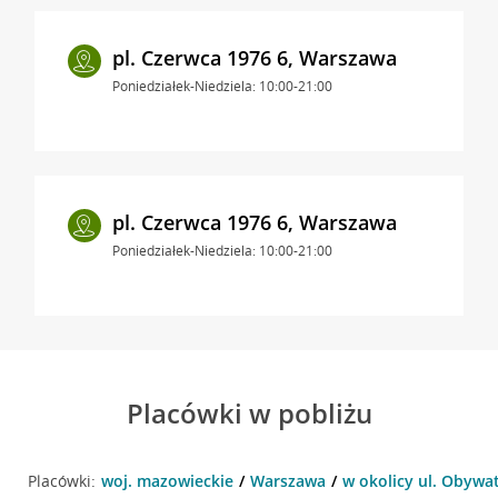
pl. Czerwca 1976 6, Warszawa
Poniedziałek-Niedziela: 10:00-21:00
pl. Czerwca 1976 6, Warszawa
Poniedziałek-Niedziela: 10:00-21:00
Placówki w pobliżu
Placówki:
woj. mazowieckie
Warszawa
w okolicy ul. Obywa