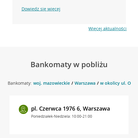
Dowiedz się więcej
Więcej aktualności
Bankomaty w pobliżu
Bankomaty:
woj. mazowieckie
Warszawa
w okolicy ul. Oby
pl. Czerwca 1976 6, Warszawa
Poniedziałek-Niedziela: 10:00-21:00