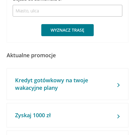
WYZNACZ TRASĘ
Aktualne promocje
Kredyt gotówkowy na twoje
wakacyjne plany
Zyskaj 1000 zł