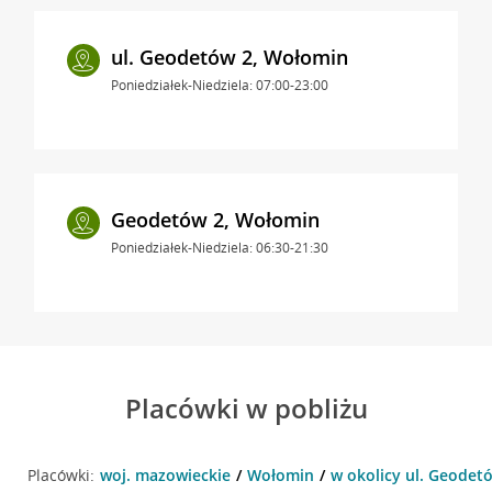
ul. Geodetów 2, Wołomin
Poniedziałek-Niedziela: 07:00-23:00
Geodetów 2, Wołomin
Poniedziałek-Niedziela: 06:30-21:30
Placówki w pobliżu
Placówki:
woj. mazowieckie
Wołomin
w okolicy ul. Geodet