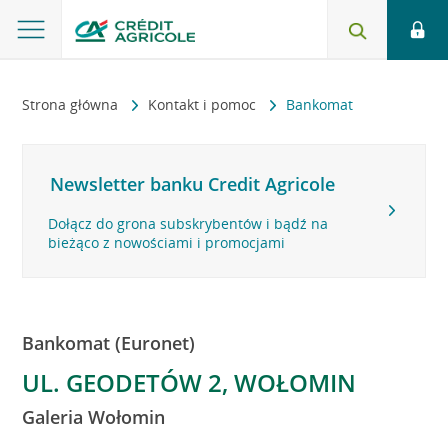
Strona główna
Kontakt i pomoc
Bankomat
Newsletter banku Credit Agricole
Dołącz do grona subskrybentów i bądź na
bieżąco z nowościami i promocjami
Bankomat (Euronet)
UL. GEODETÓW 2, WOŁOMIN
Galeria Wołomin