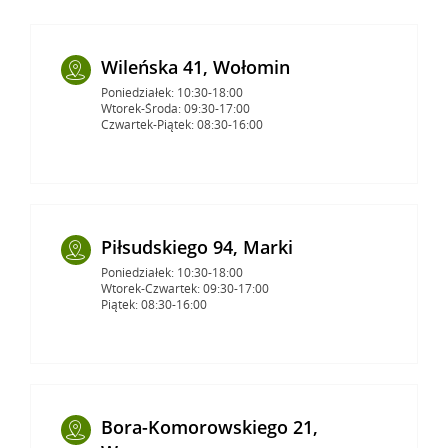
Wileńska 41, Wołomin
Poniedziałek: 10:30-18:00
Wtorek-Środa: 09:30-17:00
Czwartek-Piątek: 08:30-16:00
Piłsudskiego 94, Marki
Poniedziałek: 10:30-18:00
Wtorek-Czwartek: 09:30-17:00
Piątek: 08:30-16:00
Bora-Komorowskiego 21,