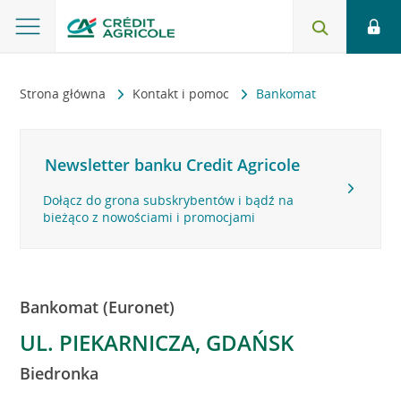
Strona główna
Kontakt i pomoc
Bankomat
Newsletter banku Credit Agricole
Dołącz do grona subskrybentów i bądź na
bieżąco z nowościami i promocjami
Bankomat (Euronet)
UL. PIEKARNICZA, GDAŃSK
Biedronka