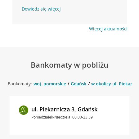
Dowiedz się więcej
Więcej aktualności
Bankomaty w pobliżu
Bankomaty:
woj. pomorskie
Gdańsk
w okolicy ul. Piekarni
ul. Piekarnicza 3, Gdańsk
Poniedziałek-Niedziela: 00:00-23:59