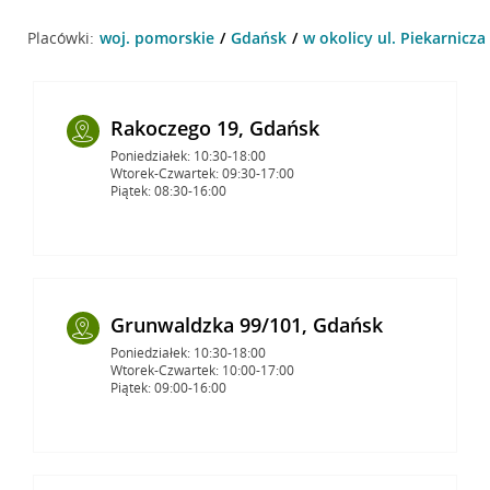
Placówki:
woj. pomorskie
Gdańsk
w okolicy ul. Piekarnicza
Rakoczego 19, Gdańsk
Poniedziałek: 10:30-18:00
Wtorek-Czwartek: 09:30-17:00
Piątek: 08:30-16:00
Grunwaldzka 99/101, Gdańsk
Poniedziałek: 10:30-18:00
Wtorek-Czwartek: 10:00-17:00
Piątek: 09:00-16:00