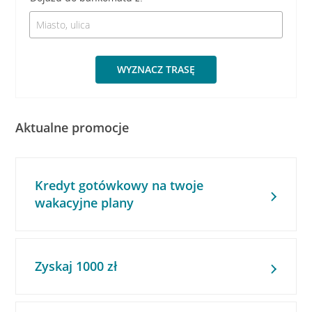
WYZNACZ TRASĘ
Aktualne promocje
Kredyt gotówkowy na twoje
wakacyjne plany
Zyskaj 1000 zł