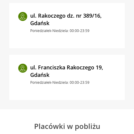
ul. Rakoczego dz. nr 389/16,
Gdańsk
Poniedziałek-Niedziela: 00:00-23:59
ul. Franciszka Rakoczego 19,
Gdańsk
Poniedziałek-Niedziela: 00:00-23:59
Placówki w pobliżu