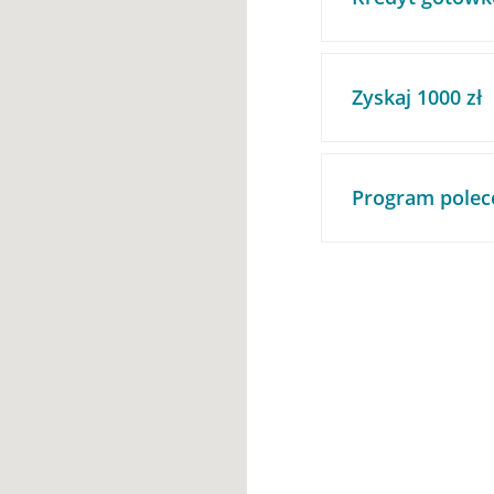
Zyskaj 1000 zł
Program polec