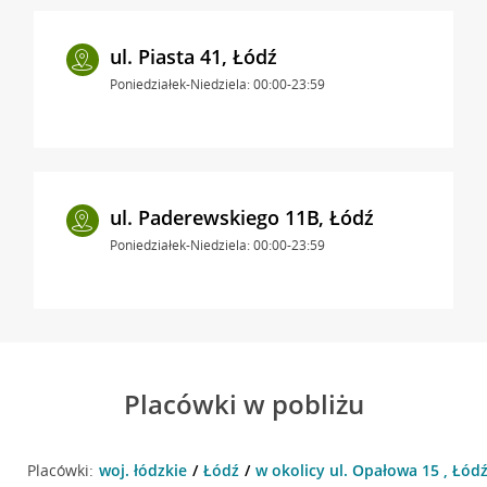
ul. Piasta 41, Łódź
Poniedziałek-Niedziela: 00:00-23:59
ul. Paderewskiego 11B, Łódź
Poniedziałek-Niedziela: 00:00-23:59
Placówki w pobliżu
Placówki:
woj. łódzkie
Łódź
w okolicy ul. Opałowa 15 , Łód