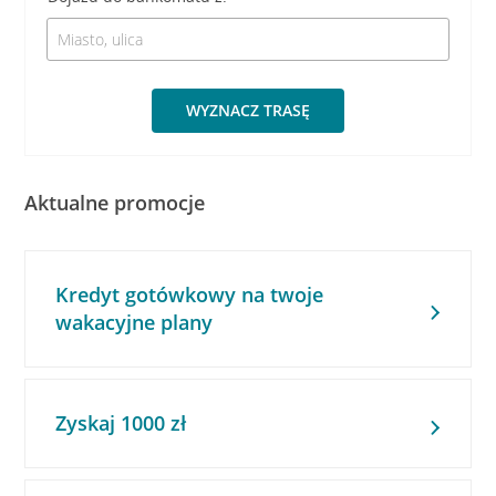
WYZNACZ TRASĘ
Aktualne promocje
Kredyt gotówkowy na twoje
wakacyjne plany
Zyskaj 1000 zł