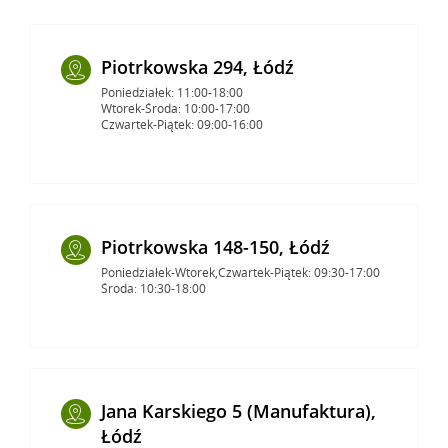
Piotrkowska 294, Łódź
Poniedziałek: 11:00-18:00
Wtorek-Środa: 10:00-17:00
Czwartek-Piątek: 09:00-16:00
Piotrkowska 148-150, Łódź
Poniedziałek-Wtorek,Czwartek-Piątek: 09:30-17:00
Środa: 10:30-18:00
Jana Karskiego 5 (Manufaktura),
Łódź