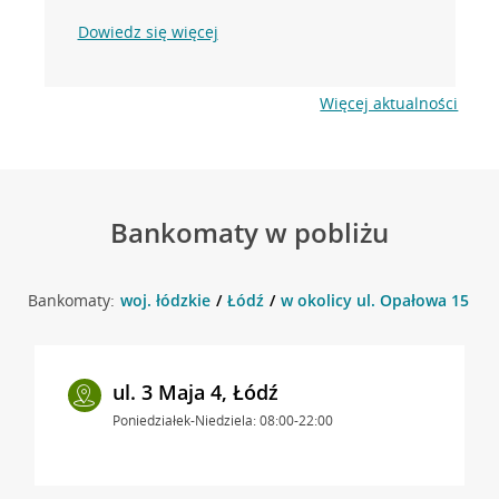
Dowiedz się więcej
Więcej aktualności
Bankomaty w pobliżu
Bankomaty:
woj. łódzkie
Łódź
w okolicy ul. Opałowa 15 , Ł
ul. 3 Maja 4, Łódź
Poniedziałek-Niedziela: 08:00-22:00