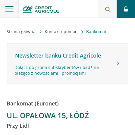
Strona główna
Kontakt i pomoc
Bankomat
Newsletter banku Credit Agricole
Dołącz do grona subskrybentów i bądź na
bieżąco z nowościami i promocjami
Bankomat (Euronet)
UL. OPAŁOWA 15, ŁÓDŹ
Przy Lidl