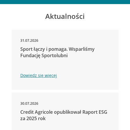
Aktualności
31.07.2026
Sport łączy i pomaga. Wsparliśmy
Fundację Sportolubni
Dowiedz się więcej
30.07.2026
Credit Agricole opublikował Raport ESG
za 2025 rok