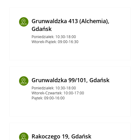
Grunwaldzka 413 (Alchemia),
Gdańsk
Poniedziałek: 10:30-18:00
Wtorek-Piątek: 09:00-16:30
Grunwaldzka 99/101, Gdańsk
Poniedziałek: 10:30-18:00
Wtorek-Czwartek: 10:00-17:00
Piątek: 09:00-16:00
Rakoczego 19, Gdańsk