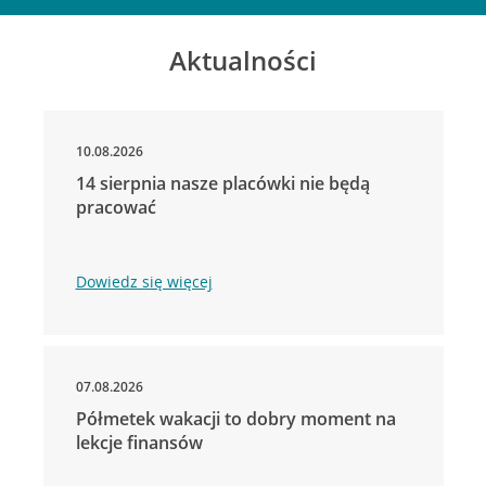
Aktualności
10.08.2026
14 sierpnia nasze placówki nie będą
pracować
Dowiedz się więcej
07.08.2026
Półmetek wakacji to dobry moment na
lekcje finansów