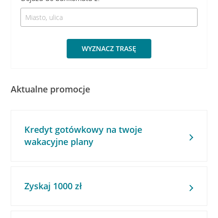
WYZNACZ TRASĘ
Aktualne promocje
Kredyt gotówkowy na twoje
wakacyjne plany
Zyskaj 1000 zł