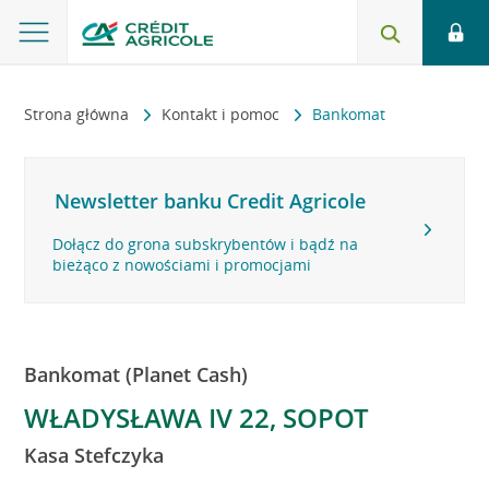
Strona główna
Kontakt i pomoc
Bankomat
Newsletter banku Credit Agricole
Dołącz do grona subskrybentów i bądź na
bieżąco z nowościami i promocjami
Bankomat (Planet Cash)
WŁADYSŁAWA IV 22, SOPOT
Kasa Stefczyka