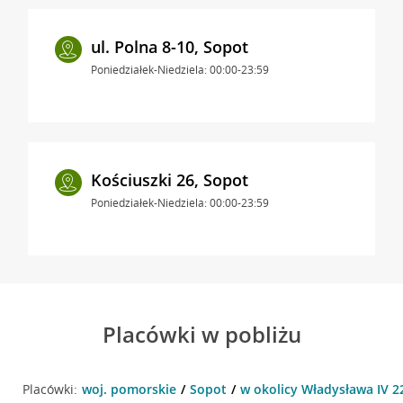
ul. Polna 8-10, Sopot
Poniedziałek-Niedziela: 00:00-23:59
Kościuszki 26, Sopot
Poniedziałek-Niedziela: 00:00-23:59
Placówki w pobliżu
Placówki:
woj. pomorskie
Sopot
w okolicy Władysława IV 2