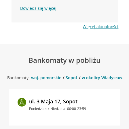
Dowiedz się więcej
Więcej aktualności
Bankomaty w pobliżu
Bankomaty:
woj. pomorskie
Sopot
w okolicy Władysława IV
ul. 3 Maja 17, Sopot
Poniedziałek-Niedziela: 00:00-23:59