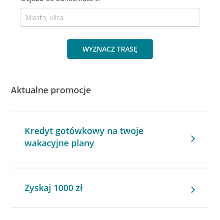
WYZNACZ TRASĘ
Aktualne promocje
Kredyt gotówkowy na twoje
wakacyjne plany
Zyskaj 1000 zł