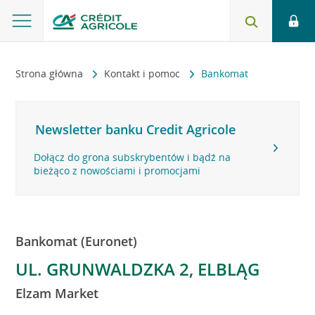
Strona główna
Kontakt i pomoc
Bankomat
Newsletter banku Credit Agricole
Dołącz do grona subskrybentów i bądź na
bieżąco z nowościami i promocjami
Bankomat (Euronet)
UL. GRUNWALDZKA 2, ELBLĄG
Elzam Market