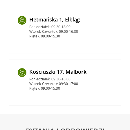
Hetmańska 1, Elbląg
Poniedziałek: 09:30-18:00
Wtorek-Czwartek: 09:00-16:30
Piątek: 09:00-15:30
Kościuszki 17, Malbork
Poniedziałek: 09:30-18:00
Wtorek-Czwartek: 09:30-17:00
Piątek: 09:00-15:30