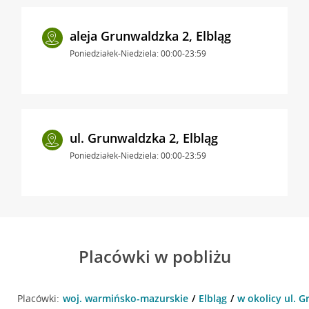
aleja Grunwaldzka 2, Elbląg
Poniedziałek-Niedziela: 00:00-23:59
ul. Grunwaldzka 2, Elbląg
Poniedziałek-Niedziela: 00:00-23:59
Placówki w pobliżu
Placówki:
woj. warmińsko-mazurskie
Elbląg
w okolicy ul. G