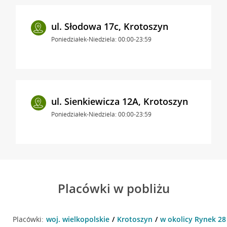
ul. Słodowa 17c, Krotoszyn
Poniedziałek-Niedziela: 00:00-23:59
ul. Sienkiewicza 12A, Krotoszyn
Poniedziałek-Niedziela: 00:00-23:59
Placówki w pobliżu
Placówki:
woj. wielkopolskie
Krotoszyn
w okolicy Rynek 28