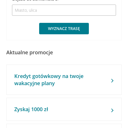
WYZNACZ TRASĘ
Aktualne promocje
Kredyt gotówkowy na twoje
wakacyjne plany
Zyskaj 1000 zł