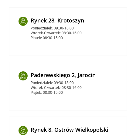
Rynek 28, Krotoszyn
Poniedziałek: 09:30-18:00
Wtorek-Czwartek: 08:30-16:00
Piątek: 08:30-15:00
Paderewskiego 2, Jarocin
Poniedziałek: 09:30-18:00
Wtorek-Czwartek: 08:30-16:00
Piątek: 08:30-15:00
Rynek 8, Ostrów Wielkopolski