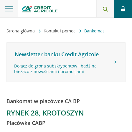
Strona główna
Kontakt i pomoc
Bankomat
Newsletter banku Credit Agricole
Dołącz do grona subskrybentów i bądź na
bieżąco z nowościami i promocjami
Bankomat w placówce CA BP
RYNEK 28, KROTOSZYN
Placówka CABP