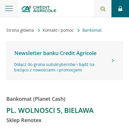
Strona główna
Kontakt i pomoc
Bankomat
Newsletter banku Credit Agricole
Dołącz do grona subskrybentów i bądź na
bieżąco z nowościami i promocjami
Bankomat (Planet Cash)
PL. WOLNOSCI 5, BIELAWA
Sklep Renotex