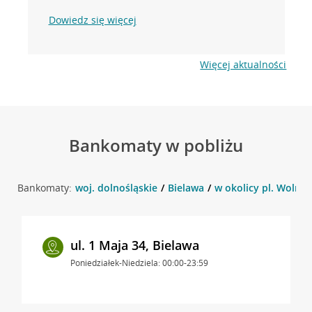
Dowiedz się więcej
Więcej aktualności
Bankomaty w pobliżu
Bankomaty:
woj. dolnośląskie
Bielawa
w okolicy pl. Wolnosc
ul. 1 Maja 34, Bielawa
Poniedziałek-Niedziela: 00:00-23:59