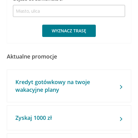
WYZNACZ TRASĘ
Aktualne promocje
Kredyt gotówkowy na twoje
wakacyjne plany
Zyskaj 1000 zł