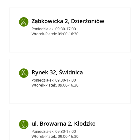
Ząbkowicka 2, Dzierżoniów
Poniedziałek: 09:30-17:00
Wtorek-Piątek: 09:00-16:30
Rynek 32, Świdnica
Poniedziałek: 09:30-17:00
Wtorek-Piątek: 09:00-16:30
ul. Browarna 2, Kłodzko
Poniedziałek: 09:30-17:00
Wtorek-Piątek: 09:00-16:30