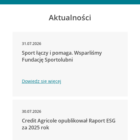
Aktualności
31.07.2026
Sport łączy i pomaga. Wsparliśmy
Fundację Sportolubni
Dowiedz się więcej
30.07.2026
Credit Agricole opublikował Raport ESG
za 2025 rok