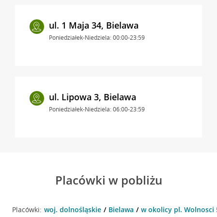
ul. 1 Maja 34, Bielawa
Poniedziałek-Niedziela: 00:00-23:59
ul. Lipowa 3, Bielawa
Poniedziałek-Niedziela: 06:00-23:59
Placówki w pobliżu
Placówki:
woj. dolnośląskie
Bielawa
w okolicy pl. Wolnosci 