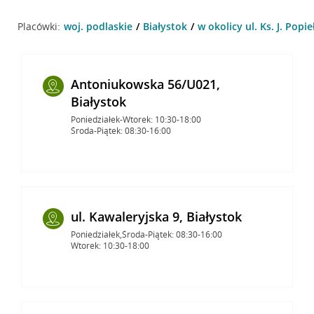
Placówki:
woj. podlaskie
Białystok
w okolicy ul. Ks. J. Popi
Antoniukowska 56/U021,
Białystok
Poniedziałek-Wtorek: 10:30-18:00
Środa-Piątek: 08:30-16:00
ul. Kawaleryjska 9, Białystok
Poniedziałek,Środa-Piątek: 08:30-16:00
Wtorek: 10:30-18:00