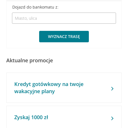
Dojazd do bankomatu z:
WYZNACZ TRASĘ
Aktualne promocje
Kredyt gotówkowy na twoje
wakacyjne plany
Zyskaj 1000 zł