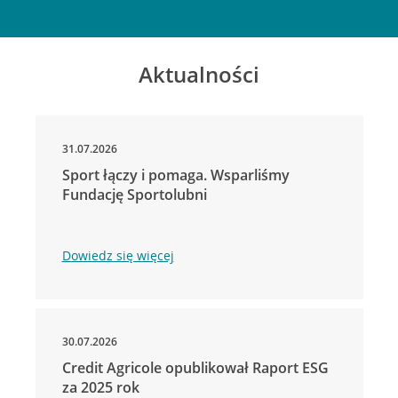
Aktualności
31.07.2026
Sport łączy i pomaga. Wsparliśmy
Fundację Sportolubni
Dowiedz się więcej
30.07.2026
Credit Agricole opublikował Raport ESG
za 2025 rok