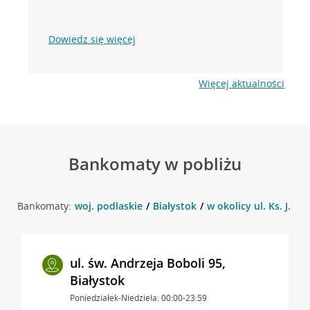
Dowiedz się więcej
Więcej aktualności
Bankomaty w pobliżu
Bankomaty:
woj. podlaskie
Białystok
w okolicy ul. Ks. J. Po
ul. św. Andrzeja Boboli 95,
Białystok
Poniedziałek-Niedziela: 00:00-23:59