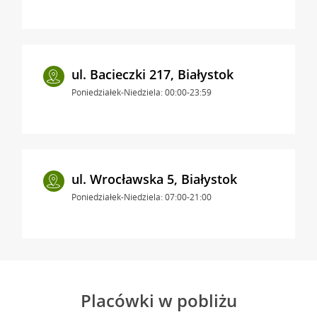
ul. Bacieczki 217, Białystok
Poniedziałek-Niedziela: 00:00-23:59
ul. Wrocławska 5, Białystok
Poniedziałek-Niedziela: 07:00-21:00
Placówki w pobliżu