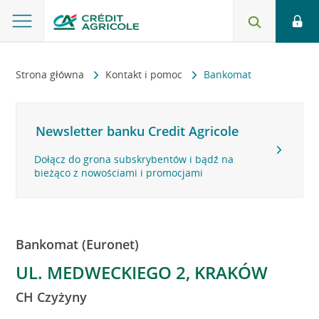
Strona główna
Kontakt i pomoc
Bankomat
Newsletter banku Credit Agricole
Dołącz do grona subskrybentów i bądź na
bieżąco z nowościami i promocjami
Bankomat (Euronet)
UL. MEDWECKIEGO 2, KRAKÓW
CH Czyżyny