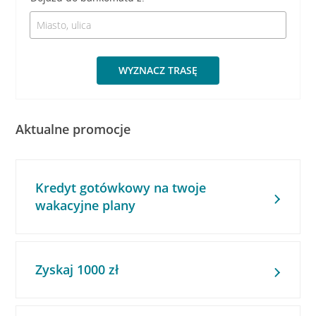
WYZNACZ TRASĘ
Aktualne promocje
Kredyt gotówkowy na twoje
wakacyjne plany
Zyskaj 1000 zł