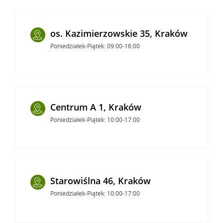
os. Kazimierzowskie 35, Kraków
Poniedziałek-Piątek: 09:00-16:00
Centrum A 1, Kraków
Poniedziałek-Piątek: 10:00-17:00
Starowiślna 46, Kraków
Poniedziałek-Piątek: 10:00-17:00