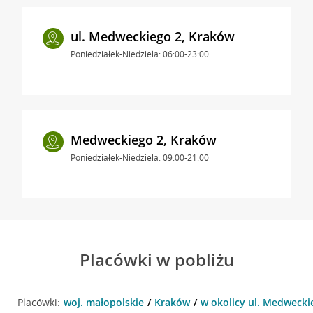
ul. Medweckiego 2, Kraków
Poniedziałek-Niedziela: 06:00-23:00
Medweckiego 2, Kraków
Poniedziałek-Niedziela: 09:00-21:00
Placówki w pobliżu
Placówki:
woj. małopolskie
Kraków
w okolicy ul. Medwecki