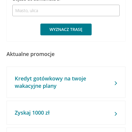
WYZNACZ TRASĘ
Aktualne promocje
Kredyt gotówkowy na twoje
wakacyjne plany
Zyskaj 1000 zł