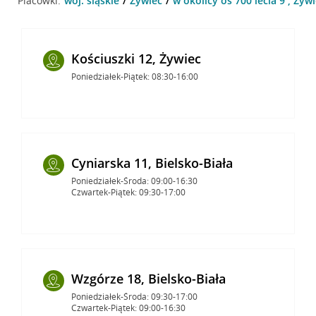
Placówki:
woj. śląskie
Żywiec
w okolicy oś 700 lecia 9 , Żyw
Kościuszki 12, Żywiec
Poniedziałek-Piątek: 08:30-16:00
Cyniarska 11, Bielsko-Biała
Poniedziałek-Środa: 09:00-16:30
Czwartek-Piątek: 09:30-17:00
Wzgórze 18, Bielsko-Biała
Poniedziałek-Środa: 09:30-17:00
Czwartek-Piątek: 09:00-16:30