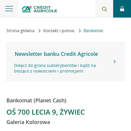
Strona główna
Kontakt i pomoc
Bankomat
Newsletter banku Credit Agricole
Dołącz do grona subskrybentów i bądź na
bieżąco z nowościami i promocjami
Bankomat (Planet Cash)
OŚ 700 LECIA 9, ŻYWIEC
Galeria Kolorowa