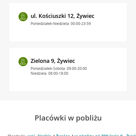
ul. Kościuszki 12, Żywiec
Poniedziałek-Niedziela: 00:00-23:59
Zielona 9, Żywiec
Poniedziałek-Sobota: 09:00-20:00
Niedziela: 08:00-18:00
Placówki w pobliżu