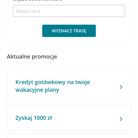
WYZNACZ TRASĘ
Aktualne promocje
Kredyt gotówkowy na twoje
wakacyjne plany
Zyskaj 1000 zł