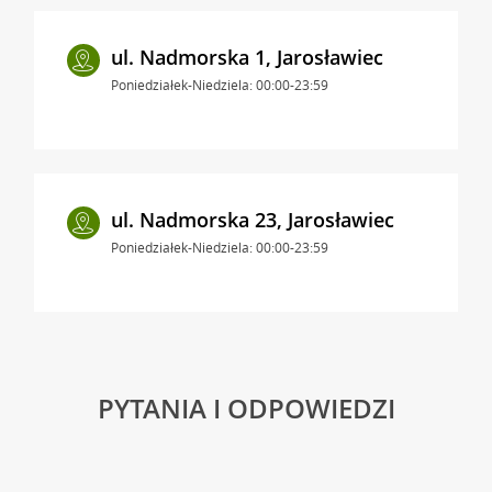
ul. Nadmorska 1, Jarosławiec
Poniedziałek-Niedziela: 00:00-23:59
ul. Nadmorska 23, Jarosławiec
Poniedziałek-Niedziela: 00:00-23:59
PYTANIA I ODPOWIEDZI