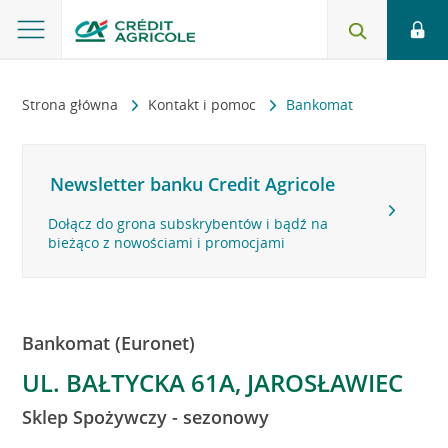
Strona główna
Kontakt i pomoc
Bankomat
Newsletter banku Credit Agricole
Dołącz do grona subskrybentów i bądź na
bieżąco z nowościami i promocjami
Bankomat (Euronet)
UL. BAŁTYCKA 61A, JAROSŁAWIEC
Sklep Spożywczy - sezonowy