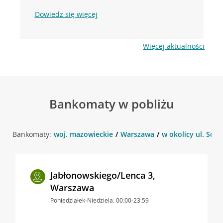
Dowiedz się więcej
Więcej aktualności
Bankomaty w pobliżu
Bankomaty:
woj. mazowieckie
Warszawa
w okolicy ul. Sob
Jabłonowskiego/Lenca 3,
Warszawa
Poniedziałek-Niedziela: 00:00-23:59