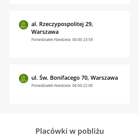
al. Rzeczypospolitej 29,
Warszawa
Poniedziałek-Niedziela: 00:00-23:59
ul. Św. Bonifacego 70, Warszawa
Poniedziałek-Niedziela: 06:00-22:00
Placówki w pobliżu