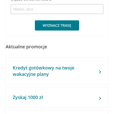
WYZNACZ TRASĘ
Aktualne promocje
Kredyt gotówkowy na twoje
wakacyjne plany
Zyskaj 1000 zł