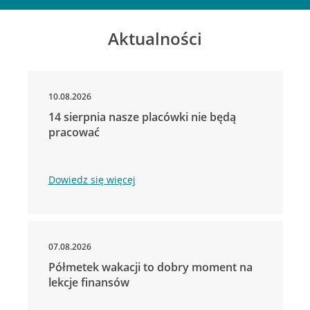
Aktualności
10.08.2026
14 sierpnia nasze placówki nie będą
pracować
Dowiedz się więcej
07.08.2026
Półmetek wakacji to dobry moment na
lekcje finansów