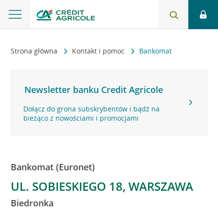
Strona główna
Kontakt i pomoc
Bankomat
Newsletter banku Credit Agricole
Dołącz do grona subskrybentów i bądź na
bieżąco z nowościami i promocjami
Bankomat (Euronet)
UL. SOBIESKIEGO 18, WARSZAWA
Biedronka