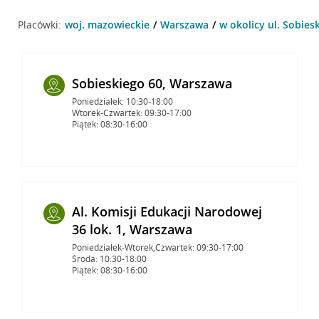
Placówki:
woj. mazowieckie
Warszawa
w okolicy ul. Sobies
Sobieskiego 60, Warszawa
Poniedziałek: 10:30-18:00
Wtorek-Czwartek: 09:30-17:00
Piątek: 08:30-16:00
Al. Komisji Edukacji Narodowej
36 lok. 1, Warszawa
Poniedziałek-Wtorek,Czwartek: 09:30-17:00
Środa: 10:30-18:00
Piątek: 08:30-16:00