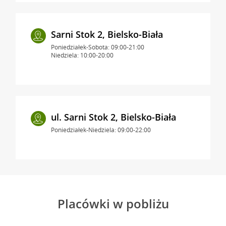
Sarni Stok 2, Bielsko-Biała
Poniedziałek-Sobota: 09:00-21:00
Niedziela: 10:00-20:00
ul. Sarni Stok 2, Bielsko-Biała
Poniedziałek-Niedziela: 09:00-22:00
Placówki w pobliżu