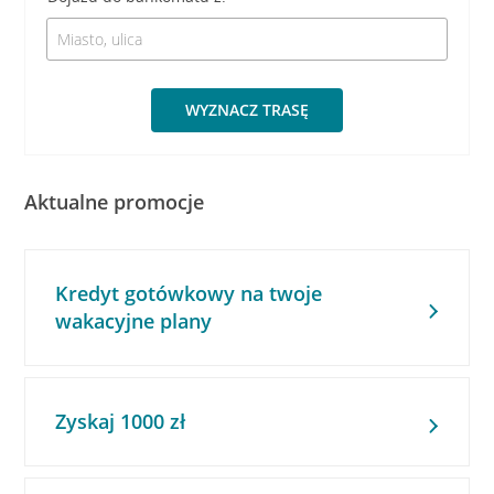
WYZNACZ TRASĘ
Aktualne promocje
Kredyt gotówkowy na twoje
wakacyjne plany
Zyskaj 1000 zł