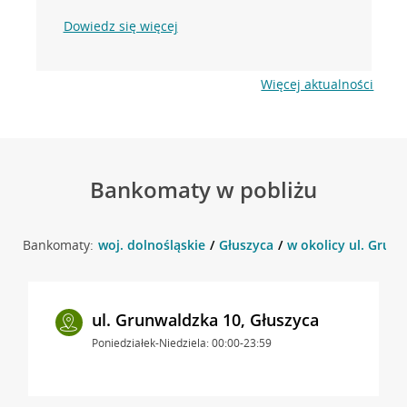
Dowiedz się więcej
Więcej aktualności
Bankomaty w pobliżu
Bankomaty:
woj. dolnośląskie
Głuszyca
w okolicy ul. Grunw
ul. Grunwaldzka 10, Głuszyca
Poniedziałek-Niedziela: 00:00-23:59