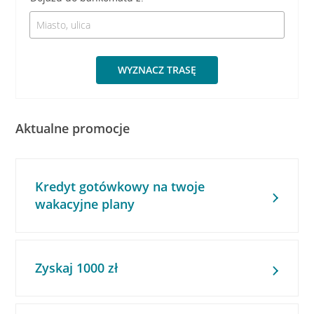
WYZNACZ TRASĘ
Aktualne promocje
Kredyt gotówkowy na twoje
wakacyjne plany
Zyskaj 1000 zł