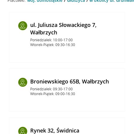
Placówki:
woj. dolnośląskie
Głuszyca
w okolicy ul. Grunwal
ul. Juliusza Słowackiego 7,
Wałbrzych
Poniedziałek: 10:00-17:00
Wtorek-Piątek: 09:30-16:30
Broniewskiego 65B, Wałbrzych
Poniedziałek: 09:30-17:00
Wtorek-Piątek: 09:00-16:30
Rynek 32, Świdnica