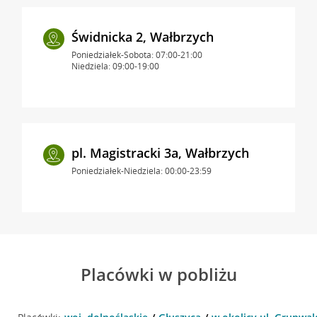
Świdnicka 2, Wałbrzych
Poniedziałek-Sobota: 07:00-21:00
Niedziela: 09:00-19:00
pl. Magistracki 3a, Wałbrzych
Poniedziałek-Niedziela: 00:00-23:59
Placówki w pobliżu