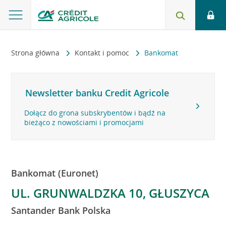
Strona główna
Kontakt i pomoc
Bankomat
Newsletter banku Credit Agricole
Dołącz do grona subskrybentów i bądź na
bieżąco z nowościami i promocjami
Bankomat (Euronet)
UL. GRUNWALDZKA 10, GŁUSZYCA
Santander Bank Polska