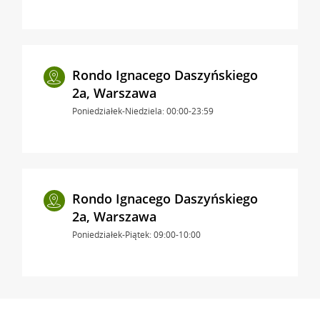
Rondo Ignacego Daszyńskiego
2a, Warszawa
Poniedziałek-Niedziela: 00:00-23:59
Rondo Ignacego Daszyńskiego
2a, Warszawa
Poniedziałek-Piątek: 09:00-10:00