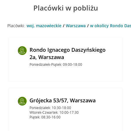
Placówki w pobliżu
Placówki:
woj. mazowieckie
Warszawa
w okolicy Rondo Das
Rondo Ignacego Daszyńskiego
2a, Warszawa
Poniedziałek-Piątek: 09:00-18:00
Grójecka 53/57, Warszawa
Poniedziałek: 10:30-18:00
Wtorek-Czwartek: 10:00-17:30
Piątek: 08:30-16:00