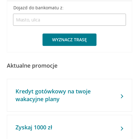
Dojazd do bankomatu z:
WYZNACZ TRASĘ
Aktualne promocje
Kredyt gotówkowy na twoje
wakacyjne plany
Zyskaj 1000 zł