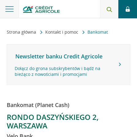
Strona główna
Kontakt i pomoc
Bankomat
Newsletter banku Credit Agricole
Dołącz do grona subskrybentów i bądź na
bieżąco z nowościami i promocjami
Bankomat (Planet Cash)
RONDO DASZYŃSKIEGO 2,
WARSZAWA
Velo Bank