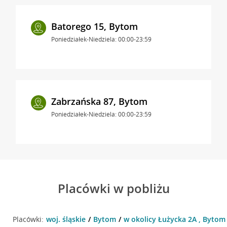
Batorego 15, Bytom
Poniedziałek-Niedziela: 00:00-23:59
Zabrzańska 87, Bytom
Poniedziałek-Niedziela: 00:00-23:59
Placówki w pobliżu
Placówki:
woj. śląskie
Bytom
w okolicy Łużycka 2A , Bytom