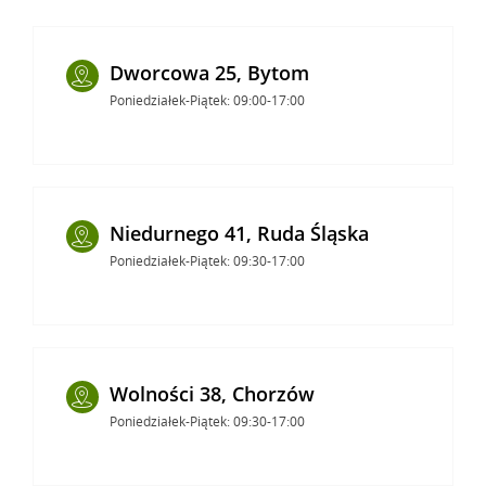
Dworcowa 25, Bytom
Poniedziałek-Piątek: 09:00-17:00
Niedurnego 41, Ruda Śląska
Poniedziałek-Piątek: 09:30-17:00
Wolności 38, Chorzów
Poniedziałek-Piątek: 09:30-17:00