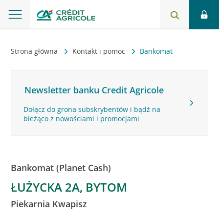
Strona główna
Kontakt i pomoc
Bankomat
Newsletter banku Credit Agricole
Dołącz do grona subskrybentów i bądź na
bieżąco z nowościami i promocjami
Bankomat (Planet Cash)
ŁUŻYCKA 2A, BYTOM
Piekarnia Kwapisz