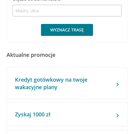
WYZNACZ TRASĘ
Aktualne promocje
Kredyt gotówkowy na twoje
wakacyjne plany
Zyskaj 1000 zł