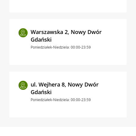
Warszawska 2, Nowy Dwór
Gdański
Poniedziałek-Niedziela: 00:00-23:59
ul. Wejhera 8, Nowy Dwór
Gdański
Poniedziałek-Niedziela: 00:00-23:59