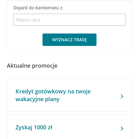
Dojazd do bankomatu z:
WYZNACZ TRASĘ
Aktualne promocje
Kredyt gotówkowy na twoje
wakacyjne plany
Zyskaj 1000 zł