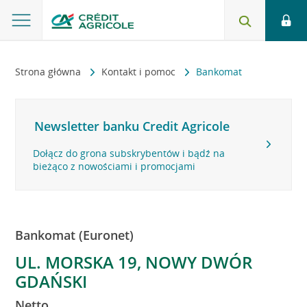
Strona główna
Kontakt i pomoc
Bankomat
Newsletter banku Credit Agricole
Dołącz do grona subskrybentów i bądź na
bieżąco z nowościami i promocjami
Bankomat (Euronet)
UL. MORSKA 19, NOWY DWÓR
GDAŃSKI
Netto