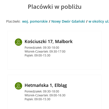
Placówki w pobliżu
Placówki:
woj. pomorskie
Nowy Dwór Gdański
w okolicy u
Kościuszki 17, Malbork
Poniedziałek: 09:30-18:00
Wtorek-Czwartek: 09:30-17:00
Piątek: 09:00-15:30
Hetmańska 1, Elbląg
Poniedziałek: 09:30-18:00
Wtorek-Czwartek: 09:00-16:30
Piątek: 09:00-15:30