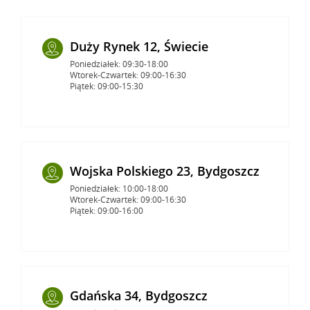
Duży Rynek 12, Świecie
Poniedziałek: 09:30-18:00
Wtorek-Czwartek: 09:00-16:30
Piątek: 09:00-15:30
Wojska Polskiego 23, Bydgoszcz
Poniedziałek: 10:00-18:00
Wtorek-Czwartek: 09:00-16:30
Piątek: 09:00-16:00
Gdańska 34, Bydgoszcz