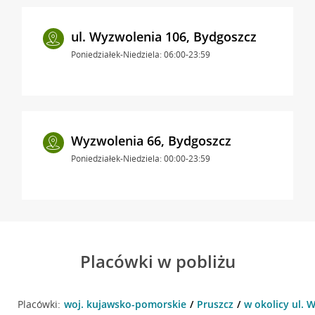
ul. Wyzwolenia 106, Bydgoszcz
Poniedziałek-Niedziela: 06:00-23:59
Wyzwolenia 66, Bydgoszcz
Poniedziałek-Niedziela: 00:00-23:59
Placówki w pobliżu
Placówki:
woj. kujawsko-pomorskie
Pruszcz
w okolicy ul. 