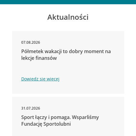
Aktualności
07.08.2026
Półmetek wakacji to dobry moment na
lekcje finansów
Dowiedz się więcej
31.07.2026
Sport łączy i pomaga. Wsparliśmy
Fundację Sportolubni