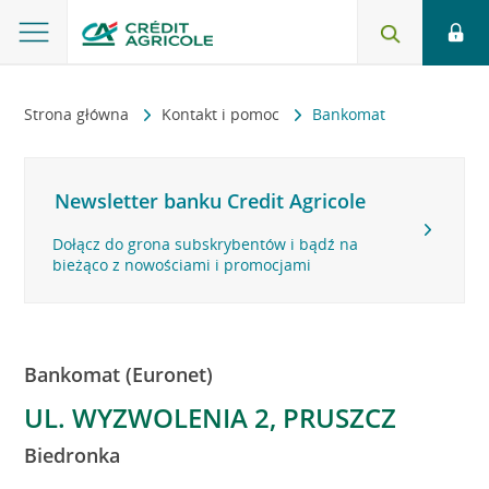
Strona główna
Kontakt i pomoc
Bankomat
Newsletter banku Credit Agricole
Dołącz do grona subskrybentów i bądź na
bieżąco z nowościami i promocjami
Bankomat (Euronet)
UL. WYZWOLENIA 2, PRUSZCZ
Biedronka