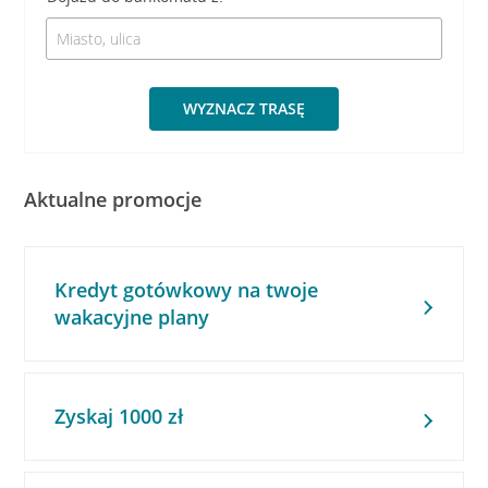
WYZNACZ TRASĘ
Aktualne promocje
Kredyt gotówkowy na twoje
wakacyjne plany
Zyskaj 1000 zł