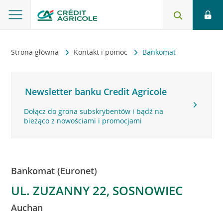
Strona główna
Kontakt i pomoc
Bankomat
Newsletter banku Credit Agricole
Dołącz do grona subskrybentów i bądź na
bieżąco z nowościami i promocjami
Bankomat (Euronet)
UL. ZUZANNY 22, SOSNOWIEC
Auchan