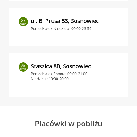
ul. B. Prusa 53, Sosnowiec
Poniedziałek-Niedziela: 00:00-23:59
Staszica 8B, Sosnowiec
Poniedziałek-Sobota: 09:00-21:00
Niedziela: 10:00-20:00
Placówki w pobliżu