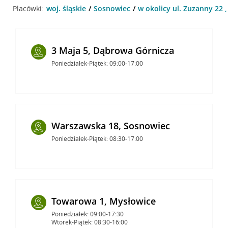
Placówki:
woj. śląskie
Sosnowiec
w okolicy ul. Zuzanny 22 
3 Maja 5, Dąbrowa Górnicza
Poniedziałek-Piątek: 09:00-17:00
Warszawska 18, Sosnowiec
Poniedziałek-Piątek: 08:30-17:00
Towarowa 1, Mysłowice
Poniedziałek: 09:00-17:30
Wtorek-Piątek: 08:30-16:00