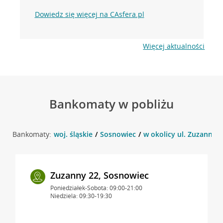
Dowiedz się więcej na CAsfera.pl
Więcej aktualności
Bankomaty w pobliżu
Bankomaty:
woj. śląskie
Sosnowiec
w okolicy ul. Zuzanny 
Zuzanny 22, Sosnowiec
Poniedziałek-Sobota: 09:00-21:00
Niedziela: 09:30-19:30