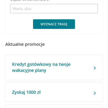
WYZNACZ TRASĘ
Aktualne promocje
Kredyt gotówkowy na twoje
wakacyjne plany
Zyskaj 1000 zł