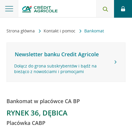
Strona główna
Kontakt i pomoc
Bankomat
Newsletter banku Credit Agricole
Dołącz do grona subskrybentów i bądź na
bieżąco z nowościami i promocjami
Bankomat w placówce CA BP
RYNEK 36, DĘBICA
Placówka CABP