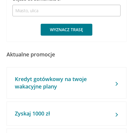
WYZNACZ TRASĘ
Aktualne promocje
Kredyt gotówkowy na twoje
wakacyjne plany
Zyskaj 1000 zł