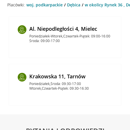
Placówki:
woj. podkarpackie
Dębica
w okolicy Rynek 36 , D
Al. Niepodległości 4, Mielec
Poniedziałek-Wtorek,Czwartek-Piątek: 09:00-16:00
Środa: 09:00-17:00
Krakowska 11, Tarnów
Poniedziałek,Środa: 09:30-17:00
Wtorek,Czwartek-Piątek: 09:30-16:30