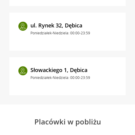
ul. Rynek 32, Dębica
Poniedziałek-Niedziela: 00:00-23:59
Słowackiego 1, Dębica
Poniedziałek-Niedziela: 00:00-23:59
Placówki w pobliżu