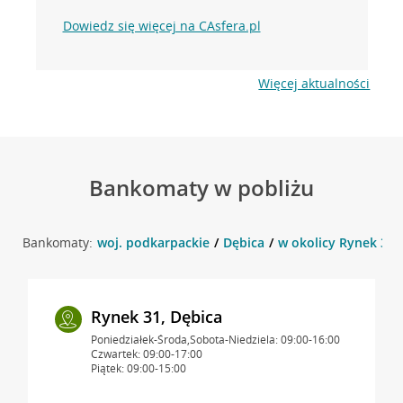
Dowiedz się więcej na CAsfera.pl
Więcej aktualności
Bankomaty w pobliżu
Bankomaty:
woj. podkarpackie
Dębica
w okolicy Rynek 36 ,
Rynek 31, Dębica
Poniedziałek-Środa,Sobota-Niedziela: 09:00-16:00
Czwartek: 09:00-17:00
Piątek: 09:00-15:00