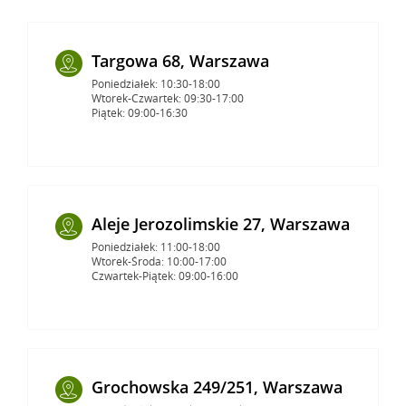
Targowa 68, Warszawa
Poniedziałek: 10:30-18:00
Wtorek-Czwartek: 09:30-17:00
Piątek: 09:00-16:30
Aleje Jerozolimskie 27, Warszawa
Poniedziałek: 11:00-18:00
Wtorek-Środa: 10:00-17:00
Czwartek-Piątek: 09:00-16:00
Grochowska 249/251, Warszawa