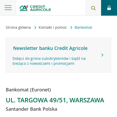
Strona główna
Kontakt i pomoc
Bankomat
Newsletter banku Credit Agricole
Dołącz do grona subskrybentów i bądź na
bieżąco z nowościami i promocjami
Bankomat (Euronet)
UL. TARGOWA 49/51, WARSZAWA
Santander Bank Polska