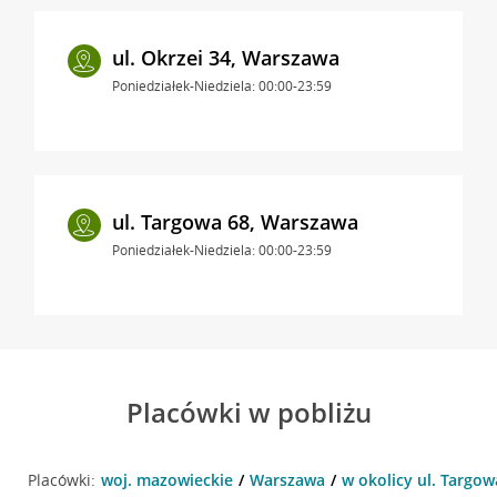
ul. Okrzei 34, Warszawa
Poniedziałek-Niedziela: 00:00-23:59
ul. Targowa 68, Warszawa
Poniedziałek-Niedziela: 00:00-23:59
Placówki w pobliżu
Placówki:
woj. mazowieckie
Warszawa
w okolicy ul. Targo