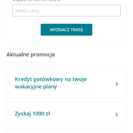
WYZNACZ TRASĘ
Aktualne promocje
Kredyt gotówkowy na twoje
wakacyjne plany
Zyskaj 1000 zł