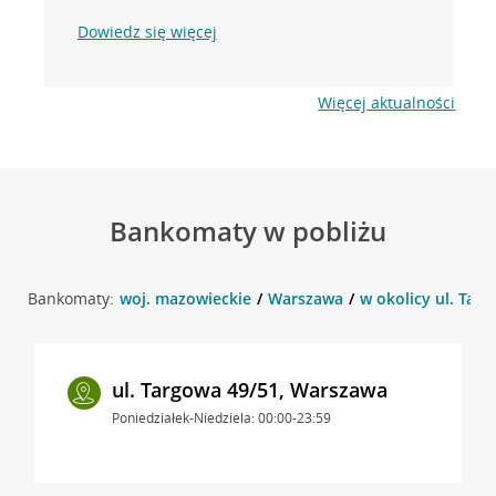
Dowiedz się więcej
Więcej aktualności
Bankomaty w pobliżu
Bankomaty:
woj. mazowieckie
Warszawa
w okolicy ul. Tar
ul. Targowa 49/51, Warszawa
Poniedziałek-Niedziela: 00:00-23:59