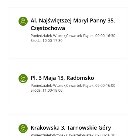
Al. Najświętszej Maryi Panny 35,
Częstochowa
Poniedziałek-Wtorek,Czwartek-Piątek: 09:00-16:30
Środa: 10:00-17:30
Pl. 3 Maja 13, Radomsko
Poniedziałek-Wtorek,Czwartek-Piątek: 09:00-16:00
Środa: 11:00-18:00
Krakowska 3, Tarnowskie Góry
Poniedziałek-Wtorek,Czwartek-Piątek: 09:00-16:30