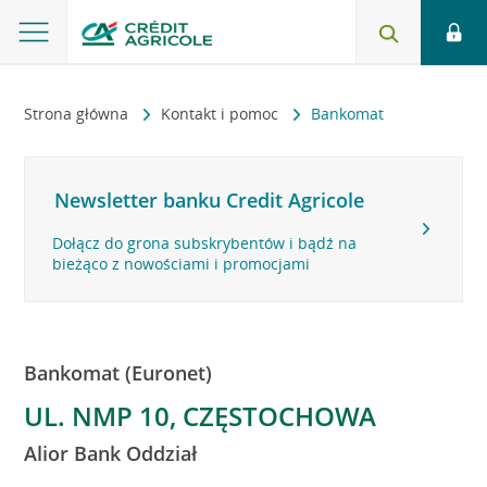
Strona główna
Kontakt i pomoc
Bankomat
Newsletter banku Credit Agricole
Dołącz do grona subskrybentów i bądź na
bieżąco z nowościami i promocjami
Bankomat (Euronet)
UL. NMP 10, CZĘSTOCHOWA
Alior Bank Oddział