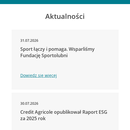
Aktualności
31.07.2026
Sport łączy i pomaga. Wsparliśmy
Fundację Sportolubni
Dowiedz się więcej
30.07.2026
Credit Agricole opublikował Raport ESG
za 2025 rok