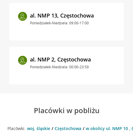
al. NMP 13, Częstochowa
Poniedziałek-Niedziela: 09:00-17:00
al. NMP 2, Częstochowa
Poniedziałek-Niedziela: 00:00-23:59
Placówki w pobliżu
Placówki:
woj. śląskie
Częstochowa
w okolicy ul. NMP 10 ,