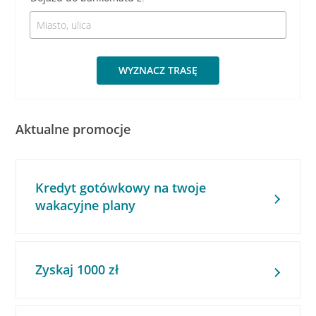
WYZNACZ TRASĘ
Aktualne promocje
Kredyt gotówkowy na twoje
wakacyjne plany
Zyskaj 1000 zł