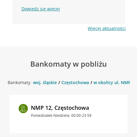
Dowiedz się więcej
Więcej aktualności
Bankomaty w pobliżu
Bankomaty:
woj. śląskie
Częstochowa
w okolicy ul. NMP 1
NMP 12, Częstochowa
Poniedziałek-Niedziela: 00:00-23:59