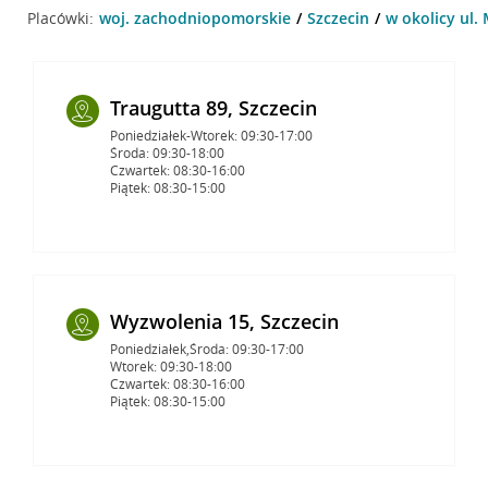
Placówki:
woj. zachodniopomorskie
Szczecin
w okolicy ul. 
Traugutta 89, Szczecin
Poniedziałek-Wtorek: 09:30-17:00
Środa: 09:30-18:00
Czwartek: 08:30-16:00
Piątek: 08:30-15:00
Wyzwolenia 15, Szczecin
Poniedziałek,Środa: 09:30-17:00
Wtorek: 09:30-18:00
Czwartek: 08:30-16:00
Piątek: 08:30-15:00