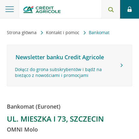
Strona główna
Kontakt i pomoc
Bankomat
Newsletter banku Credit Agricole
Dołącz do grona subskrybentów i bądź na
bieżąco z nowościami i promocjami
Bankomat (Euronet)
UL. MIESZKA I 73, SZCZECIN
OMNI Molo