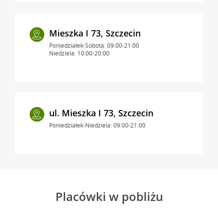
Mieszka I 73, Szczecin
Poniedziałek-Sobota: 09:00-21:00
Niedziela: 10:00-20:00
ul. Mieszka I 73, Szczecin
Poniedziałek-Niedziela: 09:00-21:00
Placówki w pobliżu