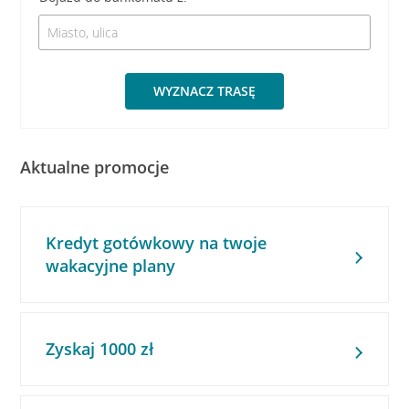
WYZNACZ TRASĘ
Aktualne promocje
Kredyt gotówkowy na twoje
wakacyjne plany
Zyskaj 1000 zł