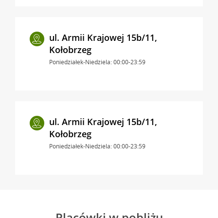
ul. Armii Krajowej 15b/11,
Kołobrzeg
Poniedziałek-Niedziela: 00:00-23:59
ul. Armii Krajowej 15b/11,
Kołobrzeg
Poniedziałek-Niedziela: 00:00-23:59
Placówki w pobliżu