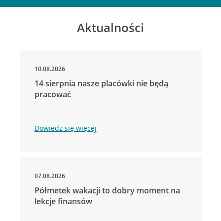
Aktualności
10.08.2026
14 sierpnia nasze placówki nie będą
pracować
Dowiedz się więcej
07.08.2026
Półmetek wakacji to dobry moment na
lekcje finansów