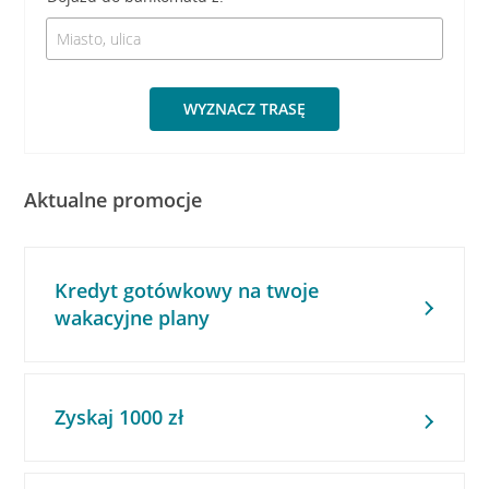
WYZNACZ TRASĘ
Aktualne promocje
Kredyt gotówkowy na twoje
wakacyjne plany
Zyskaj 1000 zł