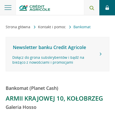
Strona główna
Kontakt i pomoc
Bankomat
Newsletter banku Credit Agricole
Dołącz do grona subskrybentów i bądź na
bieżąco z nowościami i promocjami
Bankomat (Planet Cash)
ARMII KRAJOWEJ 10, KOŁOBRZEG
Galeria Hosso